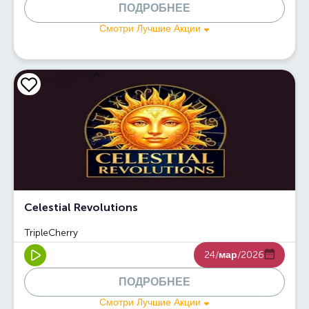
ПОДРОБНЕЕ
Смотри Лучшие Акции
Celestial Revolutions
TripleCherry
24/
мар
/2026
ПОДРОБНЕЕ
Смотри Лучшие Акции