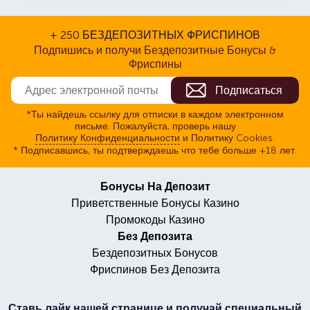
+ 250 БЕЗДЕПОЗИТНЫХ ФРИСПИНОВ
Подпишись и получи Бездепозитные Бонусы &
Фриспины
*Ты найдешь ссылку для отписки в каждом электронном
письме. Пожалуйста, проверь нашу
Политику Конфиденциальности
и Политику Cookies.
* Подписавшись, ты подтверждаешь что тебе больше +18 лет.
Бонусы На Депозит
Приветственные Бонусы Казино
Промокоды Казино
Без Депозита
Бездепозитных Бонусов
Фриспинов Без Депозита
Ставь лайк нашей странице и получай специальный