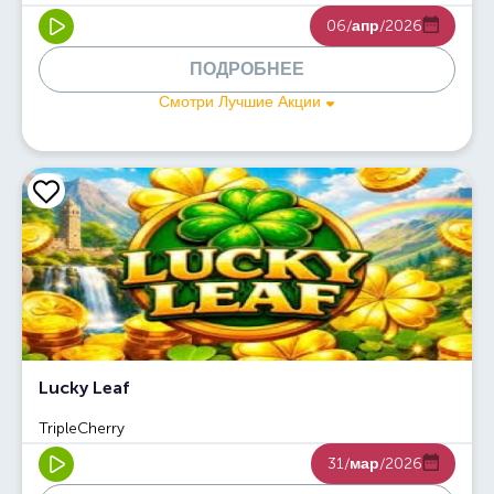
06/
апр
/2026
ПОДРОБНЕЕ
Смотри Лучшие Акции
Lucky Leaf
TripleCherry
31/
мар
/2026