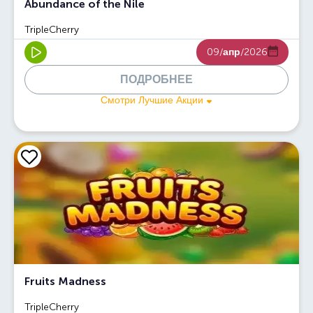
Abundance of the Nile
TripleCherry
09/
апр
/2026
ПОДРОБНЕЕ
Смотри Лучшие Акции
Fruits Madness
TripleCherry