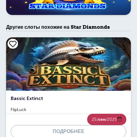
Другие слоты похожие на Star Diamonds
Bassic Extinct
FlipLuck
25/
сен
/2025
ПОДРОБНЕЕ