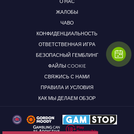
О НАС
ЖАЛОБЫ
ЧАВО
КОНФИДЕНЦИАЛЬНОСТЬ
ОТВЕТСТВЕННАЯ ИГРА
БЕЗОПАСНЫЙ ГЕМБЛИНГ
ФАЙЛЫ COOKIE
СВЯЖИСЬ С НАМИ
ПРАВИЛА И УСЛОВИЯ
КАК МЫ ДЕЛАЕМ ОБЗОР