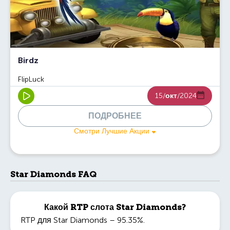
Birdz
FlipLuck
15/
окт
/2024
ПОДРОБНЕЕ
Смотри Лучшие Акции
Star Diamonds FAQ
Какой RTP слота Star Diamonds?
RTP для Star Diamonds – 95.35%.