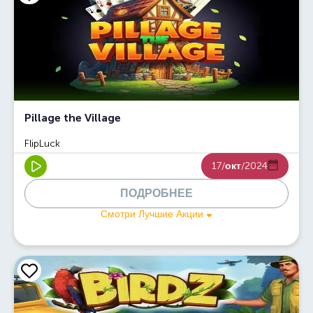
Pillage the Village
FlipLuck
17/
окт
/2024
ПОДРОБНЕЕ
Смотри Лучшие Акции