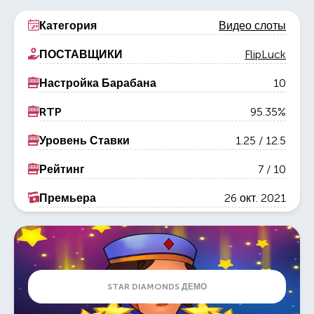
Категория
Видео слоты
ПОСТАВЩИКИ
FlipLuck
Настройка Барабана
10
RTP
95.35%
Уровень Ставки
1.25
/
12.5
Рейтинг
7 / 10
Премьера
26 окт. 2021
STAR DIAMONDS ДЕМО