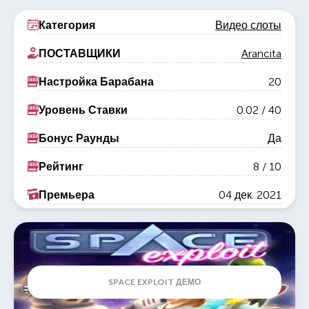
Категория
Видео слоты
ПОСТАВЩИКИ
Arancita
Настройка Барабана
20
Уровень Ставки
0.02
/
40
Бонус Раунды
Да
Рейтинг
8 / 10
Премьера
04 дек. 2021
SPACE EXPLOIT ДЕМО