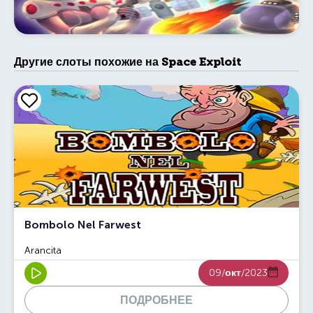
Другие слоты похожие на Space Exploit
Bombolo Nel Farwest
Arancita
09/
окт
/2023
ПОДРОБНЕЕ