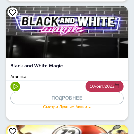
Black and White Magic
Arancita
10/
окт
/2022
ПОДРОБНЕЕ
Смотри Лучшие Акции