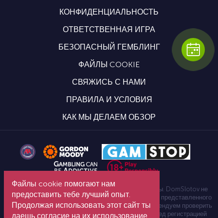
КОНФИДЕНЦИАЛЬНОСТЬ
ОТВЕТСТВЕННАЯ ИГРА
БЕЗОПАСНЫЙ ГЕМБЛИНГ
ФАЙЛЫ COOKIE
СВЯЖИСЬ С НАМИ
ПРАВИЛА И УСЛОВИЯ
КАК МЫ ДЕЛАЕМ ОБЗОР
Файлы cookie помогают нам
Copyright © 2024 DomSlotov, все права защищены. DomSlotov не
предоставить тебе лучший опыт.
несет ответственности за действительность любого представленного
Продолжая использовать этот сайт ты
предложения на веб-сайте. Мы настоятельно рекомендуем проверить
условия и положения всех упомянутых казино перед регистрацией
даешь согласие на их использование.