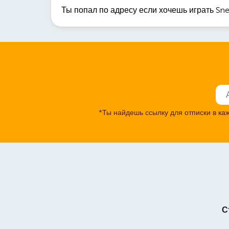
Ты попал по адресу если хочешь играть Sne
*Ты найдешь ссылку для отписки в ка
С