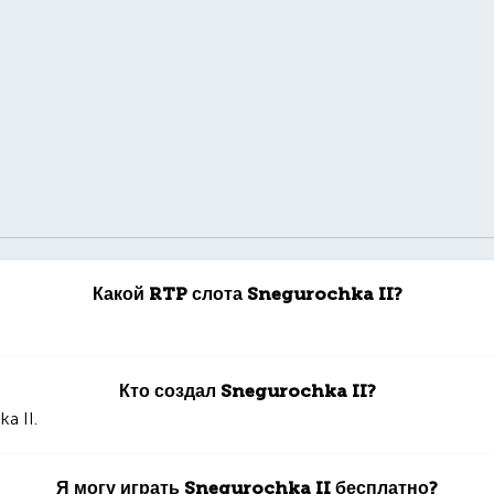
Какой RTP слота Snegurochka II?
Кто создал Snegurochka II?
a II.
Я могу играть Snegurochka II бесплатно?