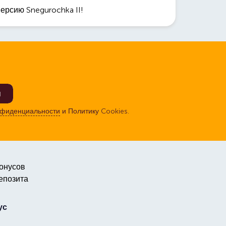
ерсию Snegurochka II!
нфиденциальности
и Политику Cookies.
онусов
епозита
ус