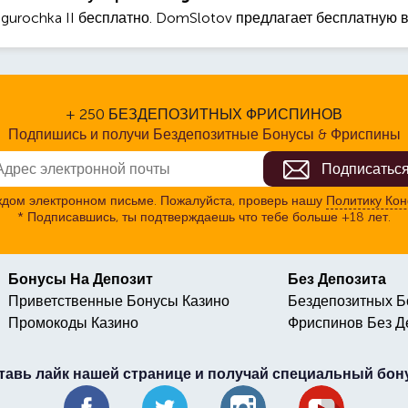
gurochka II бесплатно. DomSlotov предлагает бесплатную в
+ 250 БЕЗДЕПОЗИТНЫХ ФРИСПИНОВ
Подпишись и получи Бездепозитные Бонусы & Фриспины
ждом электронном письме. Пожалуйста, проверь нашу
Политику Ко
* Подписавшись, ты подтверждаешь что тебе больше +18 лет.
Бонусы На Депозит
Без Депозита
Приветственные Бонусы Казино
Бездепозитных Б
Промокоды Казино
Фриспинов Без Д
тавь лайк нашей странице и получай специальный бон