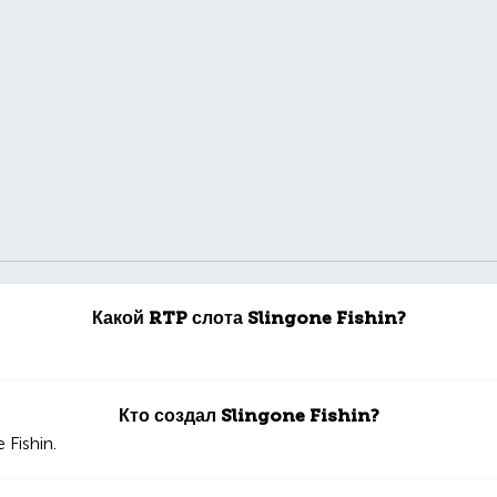
Какой RTP слота Slingone Fishin?
Кто создал Slingone Fishin?
Fishin.