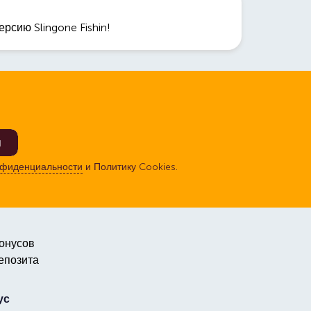
рсию Slingone Fishin!
нфиденциальности
и Политику Cookies.
онусов
епозита
ус