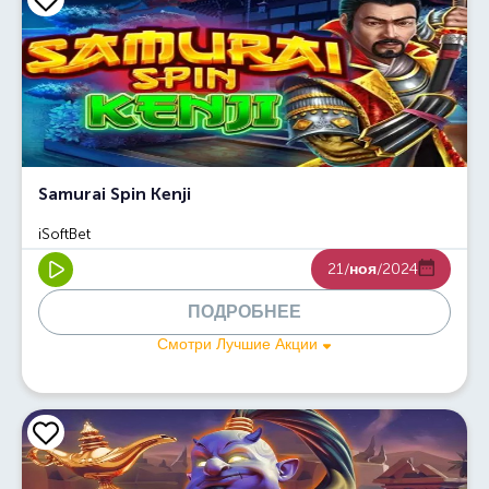
Samurai Spin Kenji
iSoftBet
21/
ноя
/2024
ПОДРОБНЕЕ
Смотри Лучшие Акции