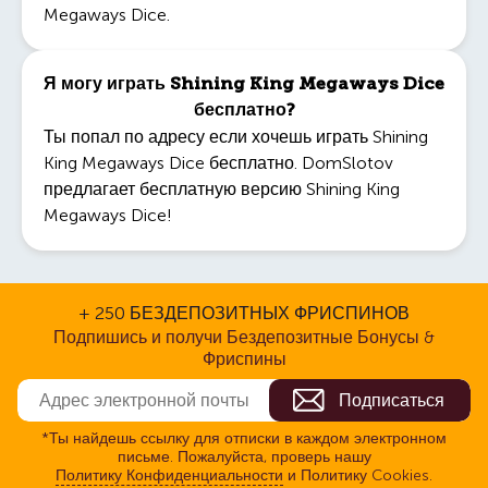
Megaways Dice.
Я могу играть Shining King Megaways Dice
бесплатно?
Ты попал по адресу если хочешь играть Shining
King Megaways Dice бесплатно. DomSlotov
предлагает бесплатную версию Shining King
Megaways Dice!
+ 250 БЕЗДЕПОЗИТНЫХ ФРИСПИНОВ
Подпишись и получи Бездепозитные Бонусы &
Фриспины
*Ты найдешь ссылку для отписки в каждом электронном
письме. Пожалуйста, проверь нашу
Политику Конфиденциальности
и Политику Cookies.