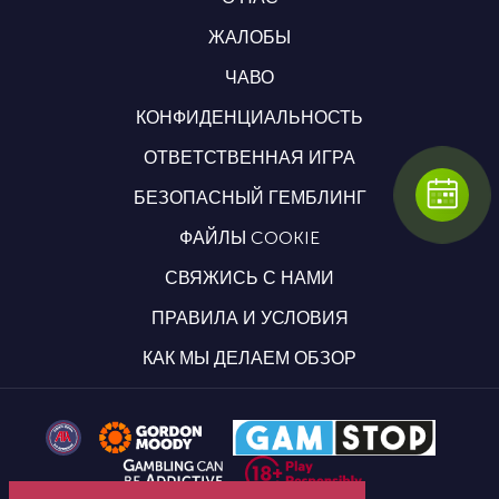
ЖАЛОБЫ
ЧАВО
КОНФИДЕНЦИАЛЬНОСТЬ
ОТВЕТСТВЕННАЯ ИГРА
БЕЗОПАСНЫЙ ГЕМБЛИНГ
ФАЙЛЫ COOKIE
СВЯЖИСЬ С НАМИ
ПРАВИЛА И УСЛОВИЯ
КАК МЫ ДЕЛАЕМ ОБЗОР