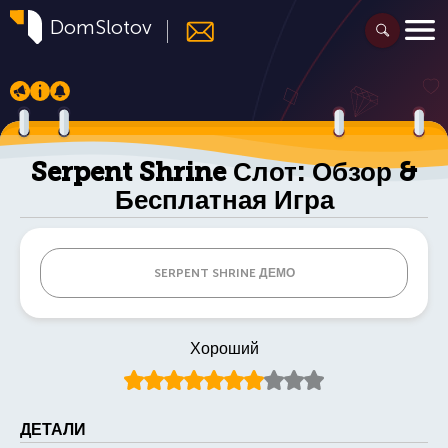
DomSlotov
Serpent Shrine Слот: Обзор &
Бесплатная Игра
SERPENT SHRINE ДЕМО
Хороший
ДЕТАЛИ