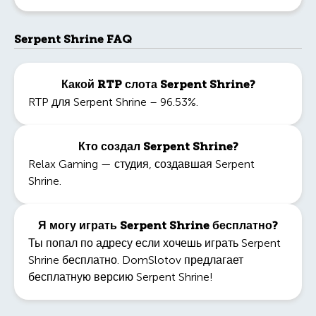
Serpent Shrine FAQ
Какой RTP слота Serpent Shrine?
RTP для Serpent Shrine – 96.53%.
Кто создал Serpent Shrine?
Relax Gaming — студия, создавшая Serpent
Shrine.
Я могу играть Serpent Shrine бесплатно?
Ты попал по адресу если хочешь играть Serpent
Shrine бесплатно. DomSlotov предлагает
бесплатную версию Serpent Shrine!