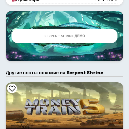
SERPENT SHRINE ДЕМО
Другие слоты похожие на Serpent Shrine