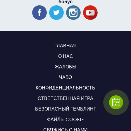
бонус
ГЛАВНАЯ
О НАС
ЖАЛОБЫ
ЧАВО
КОНФИДЕНЦИАЛЬНОСТЬ
ОТВЕТСТВЕННАЯ ИГРА
БЕЗОПАСНЫЙ ГЕМБЛИНГ
ФАЙЛЫ COOKIE
СВЯЖИСЬ С НАМИ