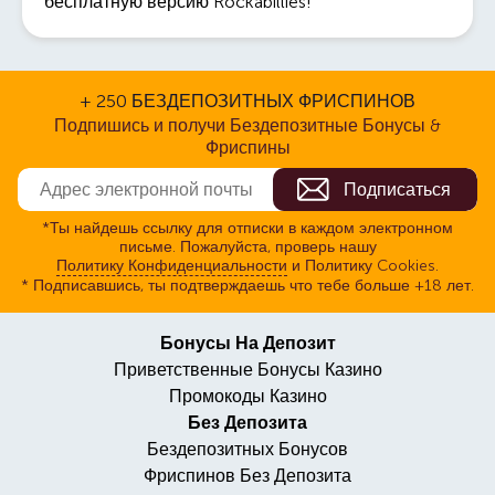
бесплатную версию Rockabillies!
+ 250 БЕЗДЕПОЗИТНЫХ ФРИСПИНОВ
Подпишись и получи Бездепозитные Бонусы &
Фриспины
*Ты найдешь ссылку для отписки в каждом электронном
письме. Пожалуйста, проверь нашу
Политику Конфиденциальности
и Политику Cookies.
* Подписавшись, ты подтверждаешь что тебе больше +18 лет.
Бонусы На Депозит
Приветственные Бонусы Казино
Промокоды Казино
Без Депозита
Бездепозитных Бонусов
Фриспинов Без Депозита