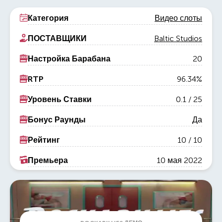
Категория
Видео слоты
ПОСТАВЩИКИ
Baltic Studios
Настройка Барабана
20
RTP
96.34%
Уровень Ставки
0.1
/
25
Бонус Раунды
Да
Рейтинг
10 / 10
Премьера
10 мая 2022