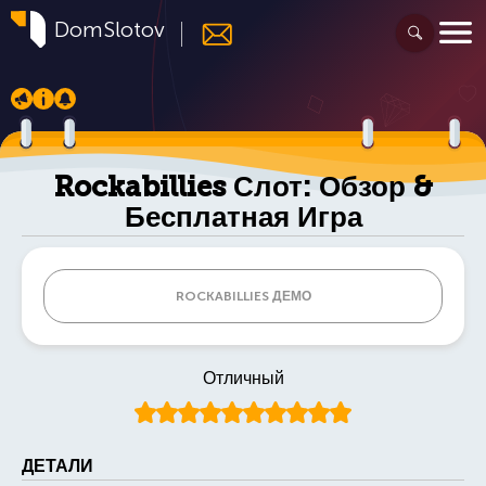
DomSlotov
Rockabillies Слот: Обзор &
Бесплатная Игра
ROCKABILLIES ДЕМО
Отличный
ДЕТАЛИ