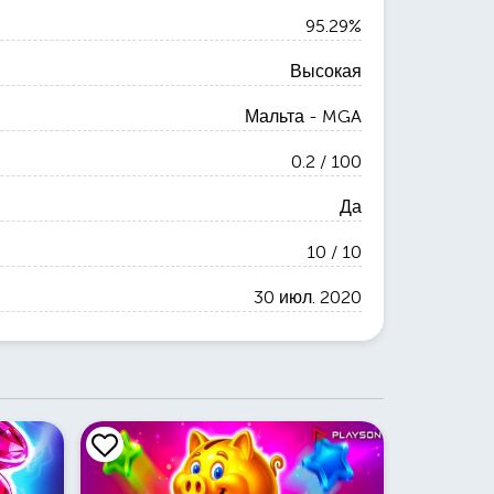
95.29%
Высокая
Мальта - MGA
0.2
/
100
Да
10 / 10
30 июл. 2020