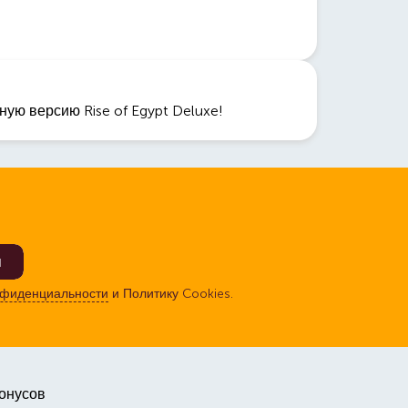
ную версию Rise of Egypt Deluxe!
нфиденциальности
и Политику Cookies.
онусов