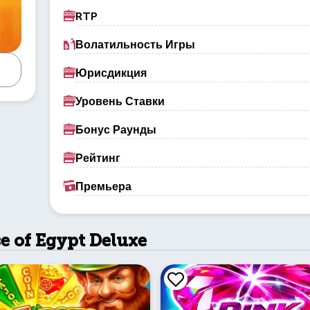
RTP
Волатильность Игры
Юрисдикция
Уровень Ставки
Бонус Раунды
Рейтинг
Премьера
e of Egypt Deluxe