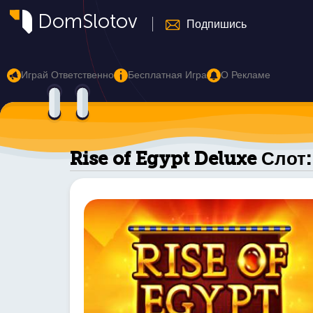
DomSlotov
Подпишись
Играй Ответственно
Бесплатная Игра
О Рекламе
Rise of Egypt Deluxe Слот