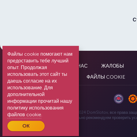
С
Файлы cookie помогают нам
предоставить тебе лучший
ГЛАВНАЯ
О НАС
ЖАЛОБЫ
опыт. Продолжая
использовать этот сайт ты
ФАЙЛЫ COOKIE
даешь согласие на их
использование. Для
дополнительной
информации прочитай нашу
политику использования
Copyright © 2024 DomSlotov, все права защ
файлов cookie
.
Мы настоятельно рекомендуем проверить усл
OK