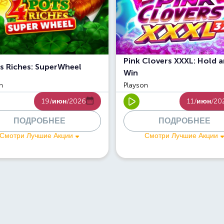
Pink Clovers XXXL: Hold 
s Riches: SuperWheel
Win
n
Playson
19/
июн
/2026
11/
июн
/20
ПОДРОБНЕЕ
ПОДРОБНЕЕ
Смотри Лучшие Акции
Смотри Лучшие Акции