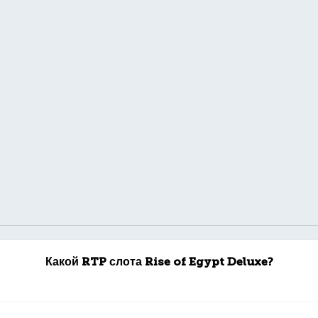
Какой RTP слота Rise of Egypt Deluxe?