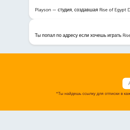
Playson — студия, создавшая Rise of Egypt D
Ты попал по адресу если хочешь играть Ris
*Ты найдешь ссылку для отписки в ка