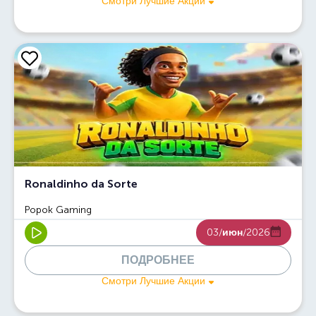
Смотри Лучшие Акции
Ronaldinho da Sorte
Popok Gaming
03/
июн
/2026
ПОДРОБНЕЕ
Смотри Лучшие Акции