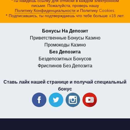
*Ты найдешь ссылку для отписки в каждом электронном
письме. Пожалуйста, проверь нашу
Политику Конфиденциальности
и Политику Cookies.
* Подписавшись, ты подтверждаешь что тебе больше +18 лет.
Бонусы На Депозит
Приветственные Бонусы Казино
Промокоды Казино
Без Депозита
Бездепозитных Бонусов
Фриспинов Без Депозита
Ставь лайк нашей странице и получай специальный
бонус