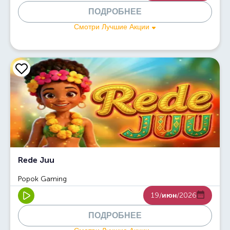
ПОДРОБНЕЕ
Смотри Лучшие Акции
Rede Juu
Popok Gaming
19/
июн
/2026
ПОДРОБНЕЕ