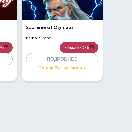
Supreme of Olympus
Barbara Bang
26
27/
мая
/2026
ПОДРОБНЕЕ
Смотри Лучшие Акции