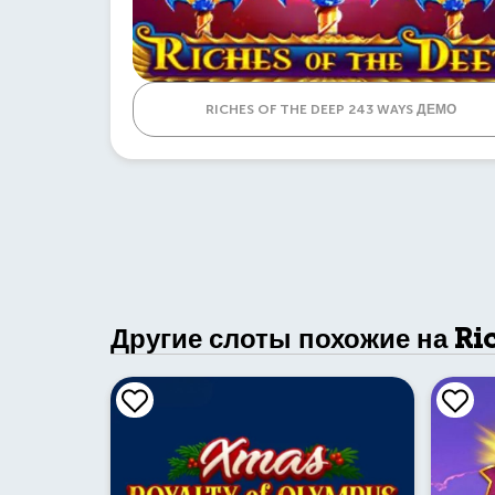
RICHES OF THE DEEP 243 WAYS ДЕМО
Другие слоты похожие на Ri