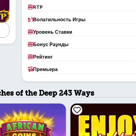
RTP
Волатильность Игры
Уровень Ставки
Бонус Раунды
Рейтинг
Премьера
ches of the Deep 243 Ways