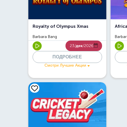
Royalty of Olympus Xmas
Afric
Barbara Bang
Barbar
23/
дек
/2026
ПОДРОБНЕЕ
Смотри Лучшие Акции