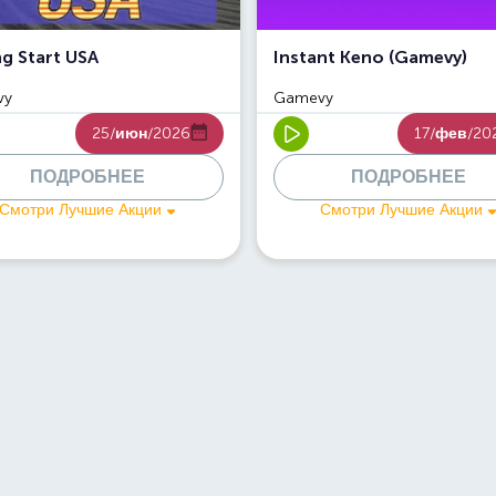
ng Start USA
Instant Keno (Gamevy)
vy
Gamevy
25/
июн
/2026
17/
фев
/20
ПОДРОБНЕЕ
ПОДРОБНЕЕ
Смотри Лучшие Акции
Смотри Лучшие Акции