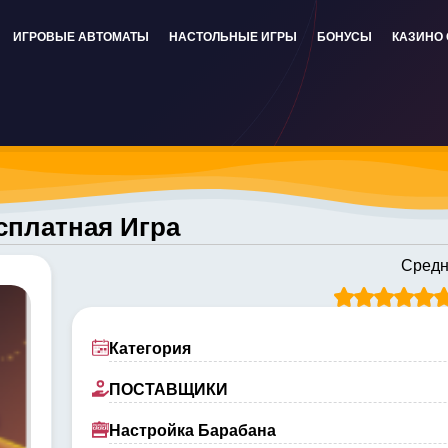
ИГРОВЫЕ АВТОМАТЫ
НАСТОЛЬНЫЕ ИГРЫ
БОНУСЫ
КАЗИНО
сплатная Игра
Сред
Категория
ПОСТАВЩИКИ
Настройка Барабана