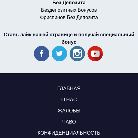
Без Депозита
Бездепозитных Бонусов
Фриспинов Без Депозита
Ставь лайк нашей странице и получай специальный
бонус
ГЛАВНАЯ
О НАС
ЖАЛОБЫ
ЧАВО
КОНФИДЕНЦИАЛЬНОСТЬ