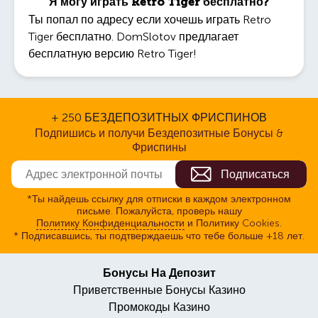
Я могу играть Retro Tiger бесплатно?
Ты попал по адресу если хочешь играть Retro
Tiger бесплатно. DomSlotov предлагает
бесплатную версию Retro Tiger!
+ 250 БЕЗДЕПОЗИТНЫХ ФРИСПИНОВ
Подпишись и получи Бездепозитные Бонусы &
Фриспины
*Ты найдешь ссылку для отписки в каждом электронном
письме. Пожалуйста, проверь нашу
Политику Конфиденциальности
и Политику Cookies.
* Подписавшись, ты подтверждаешь что тебе больше +18 лет.
Бонусы На Депозит
Приветственные Бонусы Казино
Промокоды Казино