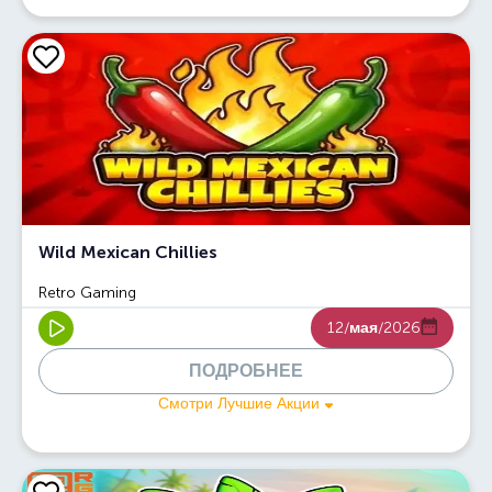
Wild Mexican Chillies
Retro Gaming
12/
мая
/2026
ПОДРОБНЕЕ
Смотри Лучшие Акции