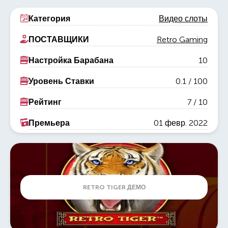
Категория
Видео слоты
ПОСТАВЩИКИ
Retro Gaming
Настройка Барабана
10
Уровень Ставки
0.1
/
100
Рейтинг
7 / 10
Премьера
01 февр. 2022
RETRO TIGER ДЕМО