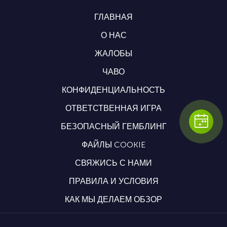
ГЛАВНАЯ
О НАС
ЖАЛОБЫ
ЧАВО
КОНФИДЕНЦИАЛЬНОСТЬ
ОТВЕТСТВЕННАЯ ИГРА
БЕЗОПАСНЫЙ ГЕМБЛИНГ
ФАЙЛЫ COOKIE
СВЯЖИСЬ С НАМИ
ПРАВИЛА И УСЛОВИЯ
КАК МЫ ДЕЛАЕМ ОБЗОР