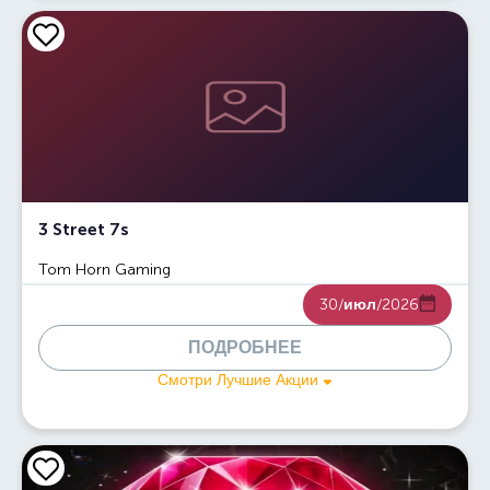
3 Street 7s
Tom Horn Gaming
30/
июл
/2026
ПОДРОБНЕЕ
Смотри Лучшие Акции