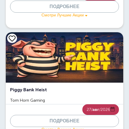
ПОДРОБНЕЕ
Смотри Лучшие Акции
Piggy Bank Heist
Tom Horn Gaming
27/
авг
/2026
ПОДРОБНЕЕ