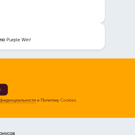
ю Purple Win!
нфиденциальности
и Политику Cookies.
онусов