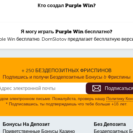
Кто создал Purple Win?
Я могу играть Purple Win бесплатно?
ple Win бесплатно. DomSlotov предлагает бесплатную верси
+ 250 БЕЗДЕПОЗИТНЫХ ФРИСПИНОВ
Подпишись и получи Бездепозитные Бонусы & Фриспины
ждом электронном письме. Пожалуйста, проверь нашу
Политику Ко
* Подписавшись, ты подтверждаешь что тебе больше +18 лет.
Бонусы На Депозит
Без Депозита
Приветственные Бонусы Казино
Бездепозитных Б