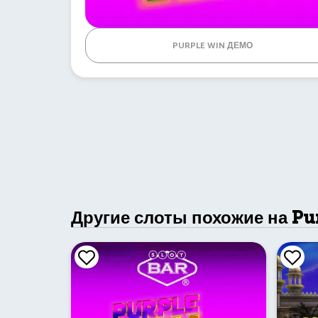
PURPLE WIN ДЕМО
Другие слоты похожие на Pu