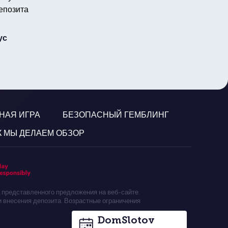
епозита
ус
НАЯ ИГРА
БЕЗОПАСНЫЙ ГЕМБЛИНГ
К МЫ ДЕЛАЕМ ОБЗОР
 представленного предложения на веб-сайте.
 внесения депозита. Возрастные ограничения
DomSlotov