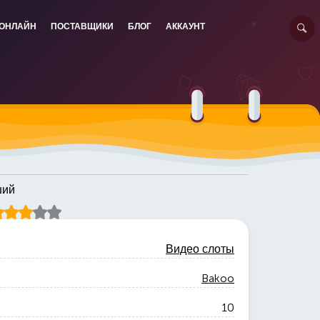
Бездепозитные Бонусы
Pragmatic Play
Фриспины Б
En
 ОНЛАЙН
ПОСТАВЩИКИ
БЛОГ
АККАУНТ
Вх
Приветственные Бонусы Казино
NetEnt
Sp
ший
Видео слоты
Bakoo
10