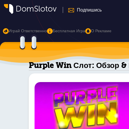
DomSlotov
Подпишись
Играй Ответственно
Бесплатная Игра
О Рекламе
Purple Win Слот: Обзор &