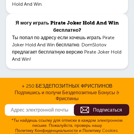
Hold And Win.
Я могу играть Pirate Joker Hold And Win
бесплатно?
Ты попал по адресу если хочешь играть Pirate
Joker Hold And Win бесплатно. DomSlotov
предлагает бесплатную версию Pirate Joker Hold
And Win!
+ 250 БЕЗДЕПОЗИТНЫХ ФРИСПИНОВ
Подпишись и получи Бездепозитные Бонусы &
Фриспины
*Ты найдешь ссылку для отписки в каждом электронном
письме. Пожалуйста, проверь нашу
Политику Конфиденциальности
и Политику Cookies.