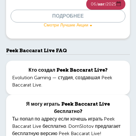
06/
авг
/2025
ПОДРОБНЕЕ
Смотри Лучшие Акции
Peek Baccarat Live FAQ
Кто создал Peek Baccarat Live?
Evolution Gaming — студия, создавшая Peek
Baccarat Live.
Я могу играть Peek Baccarat Live
бесплатно?
Ты попал по адресу если хочешь играть Peek
Baccarat Live бесплатно. DomSlotov предлагает
бесплатную версию Peek Baccarat Live!