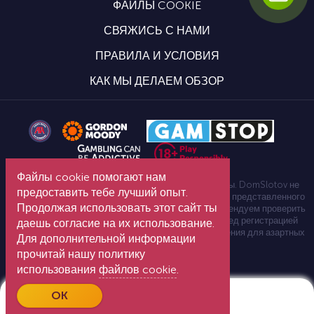
ФАЙЛЫ COOKIE
СВЯЖИСЬ С НАМИ
ПРАВИЛА И УСЛОВИЯ
КАК МЫ ДЕЛАЕМ ОБЗОР
Файлы cookie помогают нам
Copyright © 2024 DomSlotov, все права защищены. DomSlotov не
предоставить тебе лучший опыт.
несет ответственности за действительность любого представленного
Продолжая использовать этот сайт ты
предложения на веб-сайте. Мы настоятельно рекомендуем проверить
условия и положения всех упомянутых казино перед регистрацией
даешь согласие на их использование.
аккаунта и внесения депозита. Возрастные ограничения для азартных
Для дополнительной информации
игр – 18 лет. Играй ответственно.
прочитай нашу политику
использования
файлов cookie
.
OK
ДЕТАЛИ
FAQ