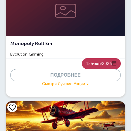
Monopoly Roll Em
Evolution Gaming
15/
июн
/2026
ПОДРОБНЕЕ
Смотри Лучшие Акции