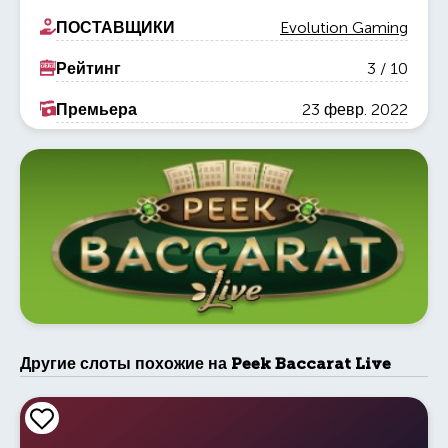
ПОСТАВЩИКИ
Evolution Gaming
Рейтинг
3 / 10
Премьера
23 февр. 2022
Другие слоты похожие на Peek Baccarat Live