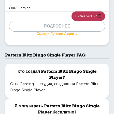
Quik Gaming
02/
мар
/2023
ПОДРОБНЕЕ
Смотри Лучшие Акции
Pattern Blitz Bingo Single Player FAQ
Кто создал Pattern Blitz Bingo Single
Player?
Quik Gaming — студия, создавшая Pattern Blitz
Bingo Single Player.
Я могу играть Pattern Blitz Bingo Single
Player бесплатно?