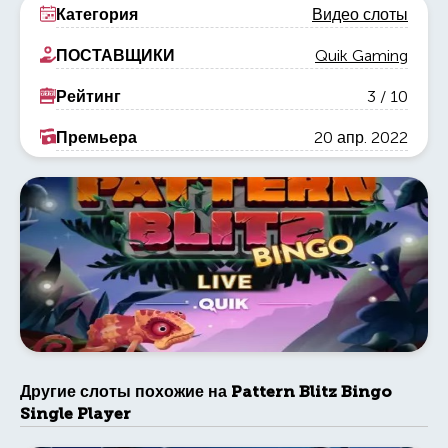
Категория
Видео слоты
ПОСТАВЩИКИ
Quik Gaming
Рейтинг
3 / 10
Премьера
20 апр. 2022
Другие слоты похожие на Pattern Blitz Bingo
Single Player