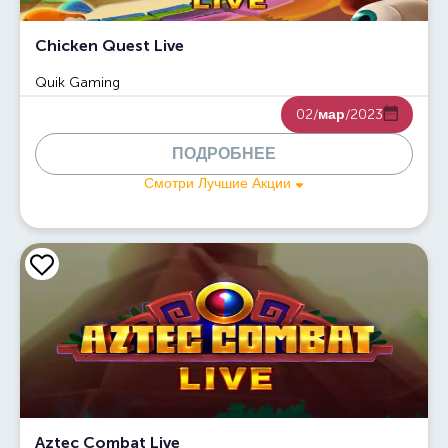
Chicken Quest Live
Quik Gaming
02/
мар
/2023
ПОДРОБНЕЕ
Смотри Лучшие Акции
Aztec Combat Live