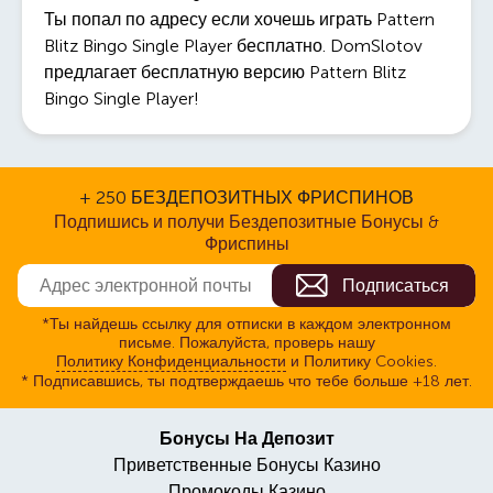
Ты попал по адресу если хочешь играть Pattern
Blitz Bingo Single Player бесплатно. DomSlotov
предлагает бесплатную версию Pattern Blitz
Bingo Single Player!
+ 250 БЕЗДЕПОЗИТНЫХ ФРИСПИНОВ
Подпишись и получи Бездепозитные Бонусы &
Фриспины
*Ты найдешь ссылку для отписки в каждом электронном
письме. Пожалуйста, проверь нашу
Политику Конфиденциальности
и Политику Cookies.
* Подписавшись, ты подтверждаешь что тебе больше +18 лет.
Бонусы На Депозит
Приветственные Бонусы Казино
Промокоды Казино