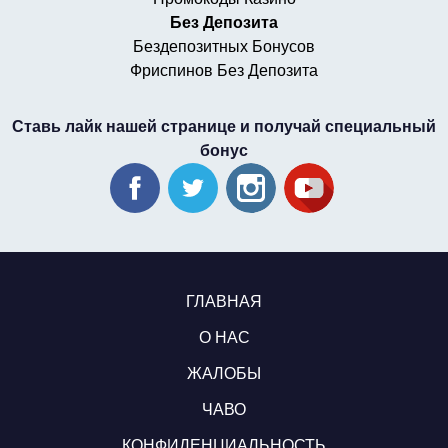
Без Депозита
Бездепозитных Бонусов
Фриспинов Без Депозита
Ставь лайк нашей странице и получай специальный
бонус
ГЛАВНАЯ
О НАС
ЖАЛОБЫ
ЧАВО
КОНФИДЕНЦИАЛЬНОСТЬ