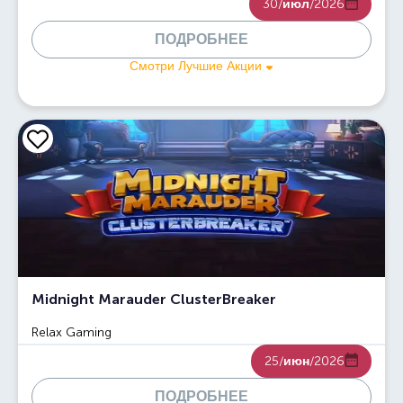
30/
июл
/2026
ПОДРОБНЕЕ
Смотри Лучшие Акции
Midnight Marauder ClusterBreaker
Relax Gaming
25/
июн
/2026
ПОДРОБНЕЕ