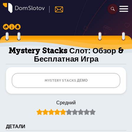
DomSlotov
Mystery Stacks Слот: Обзор &
Бесплатная Игра
MYSTERY STACKS ДЕМО
Средний
ДЕТАЛИ