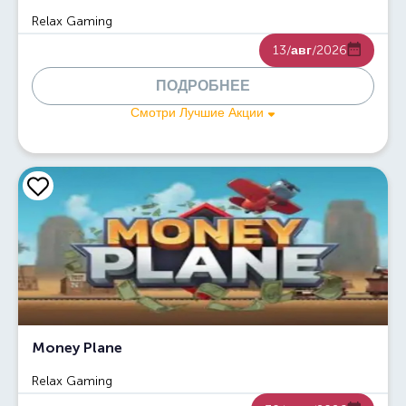
Relax Gaming
13/
авг
/2026
ПОДРОБНЕЕ
Смотри Лучшие Акции
Money Plane
Relax Gaming