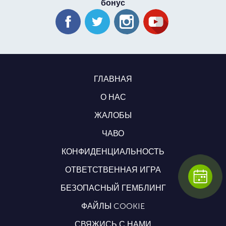
бонус
ГЛАВНАЯ
О НАС
ЖАЛОБЫ
ЧАВО
КОНФИДЕНЦИАЛЬНОСТЬ
ОТВЕТСТВЕННАЯ ИГРА
БЕЗОПАСНЫЙ ГЕМБЛИНГ
ФАЙЛЫ COOKIE
СВЯЖИСЬ С НАМИ