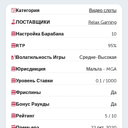
Категория
Видео слоты
ПОСТАВЩИКИ
Relax Gaming
Настройка Барабана
10
RTP
95%
Волатильность Игры
Средне-Высокая
Юрисдикция
Мальта - MGA
Уровень Ставки
0.1
/
1000
Фриспины
Да
Бонус Раунды
Да
Рейтинг
5 / 10
Премьера
22 окт. 2020