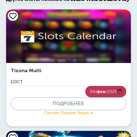
Tizona Multi
EDICT
04/
фев
/2025
ПОДРОБНЕЕ
Смотри Лучшие Акции