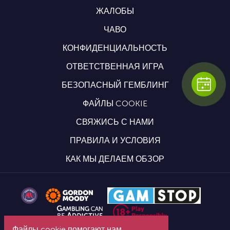
ЖАЛОБЫ
ЧАВО
КОНФИДЕНЦИАЛЬНОСТЬ
ОТВЕТСТВЕННАЯ ИГРА
БЕЗОПАСНЫЙ ГЕМБЛИНГ
ФАЙЛЫ COOKIE
СВЯЖИСЬ С НАМИ
ПРАВИЛА И УСЛОВИЯ
КАК МЫ ДЕЛАЕМ ОБЗОР
Файлы cookie помогают нам