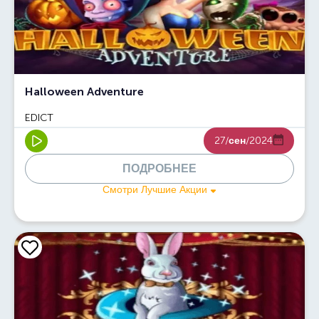
Halloween Adventure
EDICT
27/
сен
/2024
ПОДРОБНЕЕ
Смотри Лучшие Акции