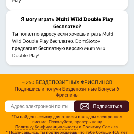
Play.
Я могу играть Multi Wild Double Play
бесплатно?
Ты попал по адресу если хочешь играть Multi
Wild Double Play бесплатно. DomSlotov
предлагает бесплатную версию Multi Wild
Double Play!
+ 250 БЕЗДЕПОЗИТНЫХ ФРИСПИНОВ
Подпишись и получи Бездепозитные Бонусы &
Фриспины
*Ты найдешь ссылку для отписки в каждом электронном
письме. Пожалуйста, проверь нашу
Политику Конфиденциальности
и Политику Cookies.
* Подписавшись, ты подтверждаешь что тебе больше +18 лет.