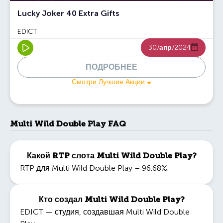
Lucky Joker 40 Extra Gifts
EDICT
30/
апр
/2024
ПОДРОБНЕЕ
Смотри Лучшие Акции
Multi Wild Double Play FAQ
Какой RTP слота Multi Wild Double Play?
RTP для Multi Wild Double Play – 96.68%.
Кто создал Multi Wild Double Play?
EDICT — студия, создавшая Multi Wild Double