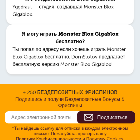
Yggdrasil — студия, создавшая Monster Blox
Gigablox.
Я могу играть Monster Blox Gigablox
бесплатно?
Ты попал по адресу если хочешь играть Monster
Blox Gigablox бесплатно. DomSlotov предлагает
бесплатную версию Monster Blox Gigablox!
+ 250 БЕЗДЕПОЗИТНЫХ ФРИСПИНОВ
Подпишись и получи Бездепозитные Бонусы &
Фриспины
*Ты найдешь ссылку для отписки в каждом электронном
письме. Пожалуйста, проверь нашу
Политику Конфиденциальности
и Политику Cookies.