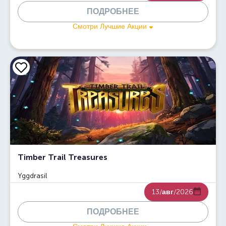
ПОДРОБНЕЕ
Смотри Лучшие Акции
Timber Trail Treasures
Yggdrasil
13/
авг
/2026
ПОДРОБНЕЕ