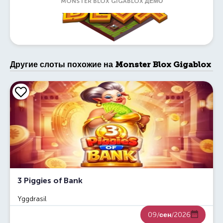
MONSTER BLOX GIGABLOX ДЕМО
Другие слоты похожие на Monster Blox Gigablox
3 Piggies of Bank
Yggdrasil
09/
сен
/2026