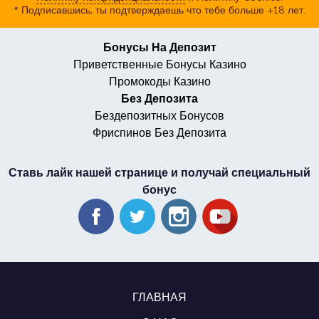
* Подписавшись, ты подтверждаешь что тебе больше +18 лет.
Бонусы На Депозит
Приветственные Бонусы Казино
Промокоды Казино
Без Депозита
Бездепозитных Бонусов
Фриспинов Без Депозита
Ставь лайк нашей странице и получай специальный
бонус
ГЛАВНАЯ