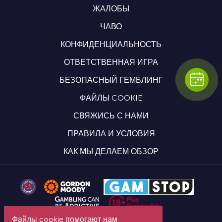
ЖАЛОБЫ
ЧАВО
КОНФИДЕНЦИАЛЬНОСТЬ
ОТВЕТСТВЕННАЯ ИГРА
БЕЗОПАСНЫЙ ГЕМБЛИНГ
ФАЙЛЫ COOKIE
СВЯЖИСЬ С НАМИ
ПРАВИЛА И УСЛОВИЯ
КАК МЫ ДЕЛАЕМ ОБЗОР
Файлы cookie помогают нам