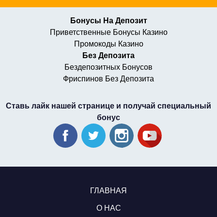
Бонусы На Депозит
Приветственные Бонусы Казино
Промокоды Казино
Без Депозита
Бездепозитных Бонусов
Фриспинов Без Депозита
Ставь лайк нашей странице и получай специальный
бонус
ГЛАВНАЯ
О НАС