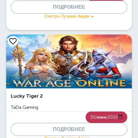
ПОДРОБНЕЕ
Смотри Лучшие Акции
Lucky Tiger 2
TaDa Gaming
30/
июн
/2026
ПОДРОБНЕЕ