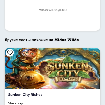
MIDAS WILDS ДЕМО
Другие слоты похожие на Midas Wilds
Sunken City Riches
StakeLogic