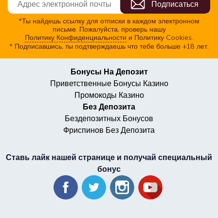
*Ты найдешь ссылку для отписки в каждом электронном
письме. Пожалуйста, проверь нашу
Политику Конфиденциальности
и Политику Cookies.
* Подписавшись, ты подтверждаешь что тебе больше +18 лет.
Бонусы На Депозит
Приветственные Бонусы Казино
Промокоды Казино
Без Депозита
Бездепозитных Бонусов
Фриспинов Без Депозита
Ставь лайк нашей странице и получай специальный
бонус