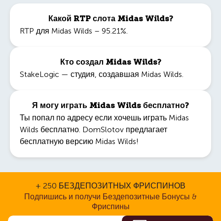
Какой RTP слота Midas Wilds?
RTP для Midas Wilds – 95.21%.
Кто создал Midas Wilds?
StakeLogic — студия, создавшая Midas Wilds.
Я могу играть Midas Wilds бесплатно?
Ты попал по адресу если хочешь играть Midas
Wilds бесплатно. DomSlotov предлагает
бесплатную версию Midas Wilds!
+ 250 БЕЗДЕПОЗИТНЫХ ФРИСПИНОВ
Подпишись и получи Бездепозитные Бонусы &
Фриспины