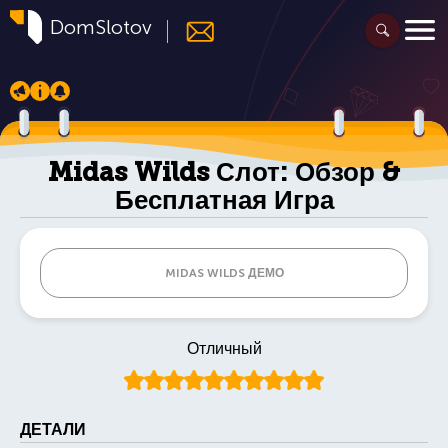
DomSlotov
Midas Wilds Слот: Обзор &
Бесплатная Игра
MIDAS WILDS ДЕМО
Отличный
ДЕТАЛИ