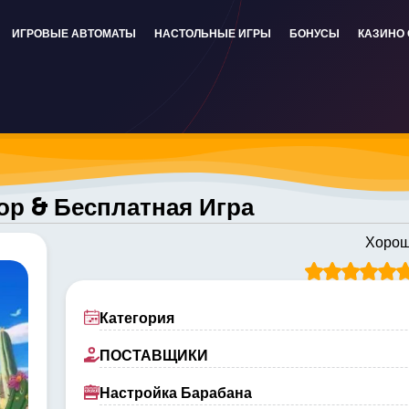
ИГРОВЫЕ АВТОМАТЫ
НАСТОЛЬНЫЕ ИГРЫ
БОНУСЫ
КАЗИНО
ор & Бесплатная Игра
Хоро
Категория
ПОСТАВЩИКИ
Настройка Барабана