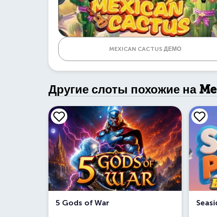
MEXICAN CACTUS ДЕМО
Другие слоты похожие на Me
5 Gods of War
Seasi