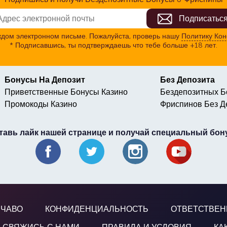
ждом электронном письме. Пожалуйста, проверь нашу
Политику Ко
* Подписавшись, ты подтверждаешь что тебе больше +18 лет.
Бонусы На Депозит
Без Депозита
Приветственные Бонусы Казино
Бездепозитных Б
Промокоды Казино
Фриспинов Без Д
тавь лайк нашей странице и получай специальный бон
ЧАВО
КОНФИДЕНЦИАЛЬНОСТЬ
ОТВЕТСТВЕН