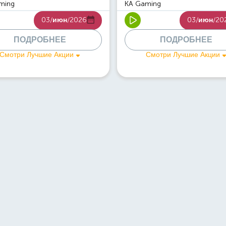
ming
KA Gaming
03/
июн
/2026
03/
июн
/20
ПОДРОБНЕЕ
ПОДРОБНЕЕ
Смотри Лучшие Акции
Смотри Лучшие Акции