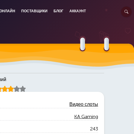
Бездепозитные Бонусы
Pragmatic Play
Фриспины Б
En
 ОНЛАЙН
ПОСТАВЩИКИ
БЛОГ
АККАУНТ
Вх
Приветственные Бонусы Казино
NetEnt
Sp
ший
Видео слоты
KA Gaming
243