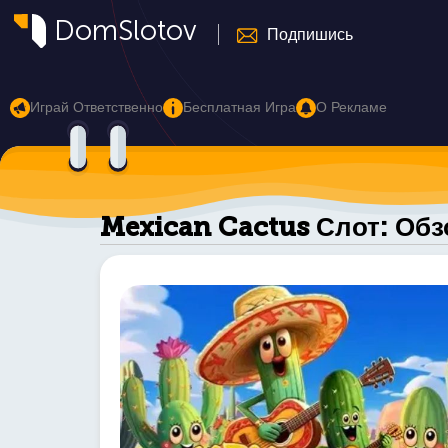
DomSlotov
Подпишись
Играй Ответственно
Бесплатная Игра
О Рекламе
Mexican Cactus Слот: Обз