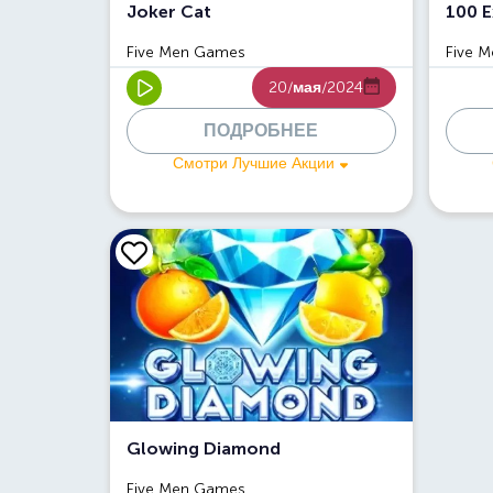
Joker Cat
100 E
Five Men Games
Five 
20/
мая
/2024
ПОДРОБНЕЕ
Смотри Лучшие Акции
Glowing Diamond
Five Men Games