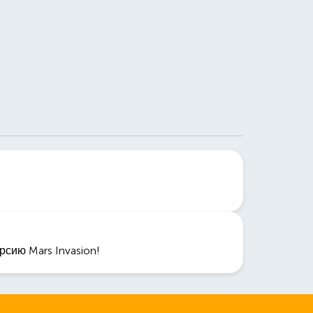
рсию Mars Invasion!