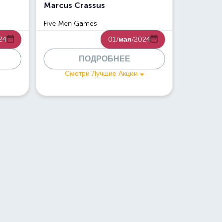
Marcus Crassus
Five Men Games
24
01/
мая
/2024
ПОДРОБНЕЕ
Смотри Лучшие Акции