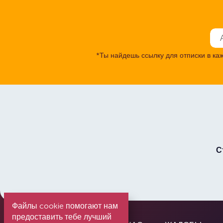
*Ты найдешь ссылку для отписки в ка
С
Файлы cookie помогают нам
предоставить тебе лучший