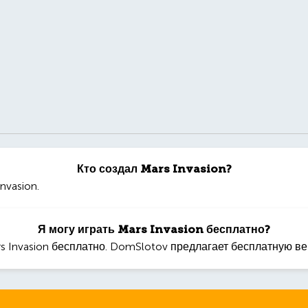
Кто создал Mars Invasion?
nvasion.
Я могу играть Mars Invasion бесплатно?
s Invasion бесплатно. DomSlotov предлагает бесплатную ве