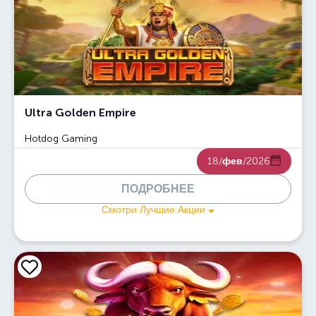
Ultra Golden Empire
Hotdog Gaming
18/
фев
/2026
ПОДРОБНЕЕ
Смотри Лучшие Акции