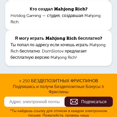
Кто создал Mahjong Rich?
Hotdog Gaming — студия, создавшая Mahjong
Rich.
Я могу играть Mahjong Rich бесплатно?
Ты попал по адресу если хочешь играть Mahjong
Rich бесплатно. DomSlotov предлагает
бесплатную версию Mahjong Rich!
+ 250 БЕЗДЕПОЗИТНЫХ ФРИСПИНОВ
Подпишись и получи Бездепозитные Бонусы &
Фриспины
*Ты найдешь ссылку для отписки в каждом электронном
письме. Пожалуйста, проверь нашу