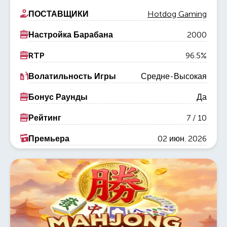
ПОСТАВЩИКИ
Hotdog Gaming
Настройка Барабана
2000
RTP
96.5%
Волатильность Игры
Средне-Высокая
Бонус Раунды
Да
Рейтинг
7 / 10
Премьера
02 июн. 2026