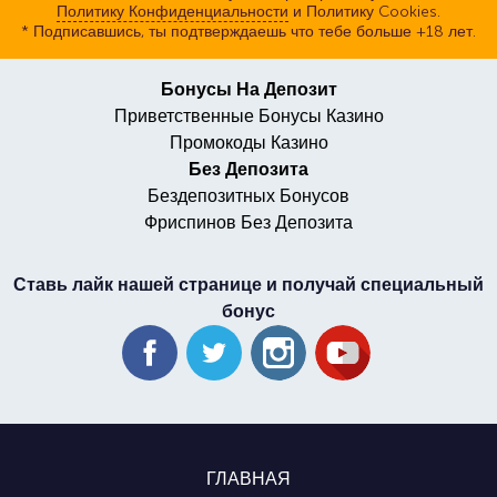
Политику Конфиденциальности
и Политику Cookies.
* Подписавшись, ты подтверждаешь что тебе больше +18 лет.
Бонусы На Депозит
Приветственные Бонусы Казино
Промокоды Казино
Без Депозита
Бездепозитных Бонусов
Фриспинов Без Депозита
Ставь лайк нашей странице и получай специальный
бонус
ГЛАВНАЯ