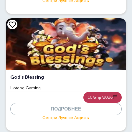
Смотри Лучшие Акции
God's Blessing
Hotdog Gaming
10/
апр
/2026
ПОДРОБНЕЕ
Смотри Лучшие Акции