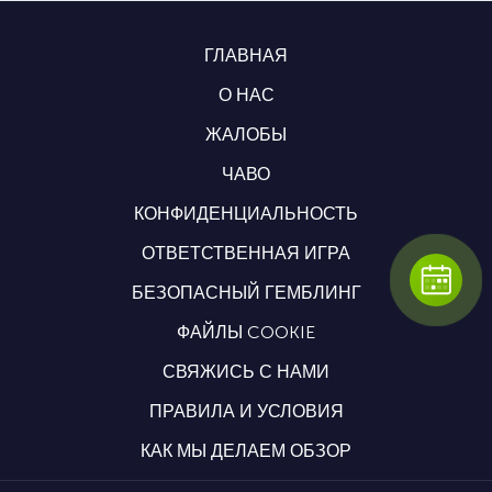
ГЛАВНАЯ
О НАС
ЖАЛОБЫ
ЧАВО
КОНФИДЕНЦИАЛЬНОСТЬ
ОТВЕТСТВЕННАЯ ИГРА
БЕЗОПАСНЫЙ ГЕМБЛИНГ
ФАЙЛЫ COOKIE
СВЯЖИСЬ С НАМИ
ПРАВИЛА И УСЛОВИЯ
КАК МЫ ДЕЛАЕМ ОБЗОР