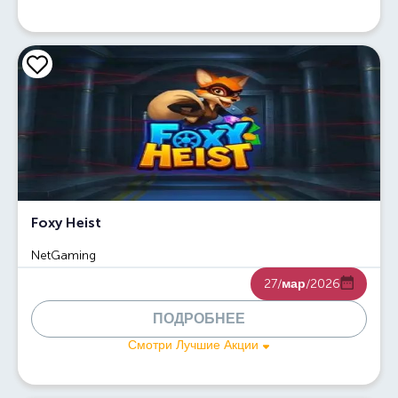
Foxy Heist
NetGaming
27/
мар
/2026
ПОДРОБНЕЕ
Смотри Лучшие Акции