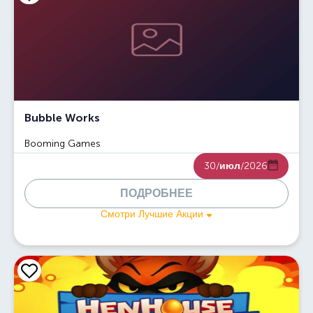
Bubble Works
Booming Games
30/
июл
/2026
ПОДРОБНЕЕ
Смотри Лучшие Акции