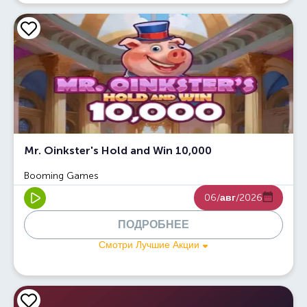
Mr. Oinkster's Hold and Win 10,000
Booming Games
06/
авг
/2026
ПОДРОБНЕЕ
Смотри Лучшие Акции