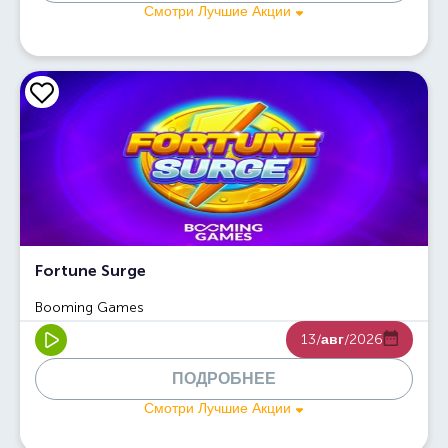
Смотри Лучшие Акции
Fortune Surge
Booming Games
13/
авг
/2026
ПОДРОБНЕЕ
Смотри Лучшие Акции