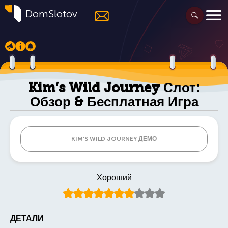
DomSlotov
Kim’s Wild Journey Слот:
Обзор & Бесплатная Игра
KIM’S WILD JOURNEY ДЕМО
Хороший
ДЕТАЛИ