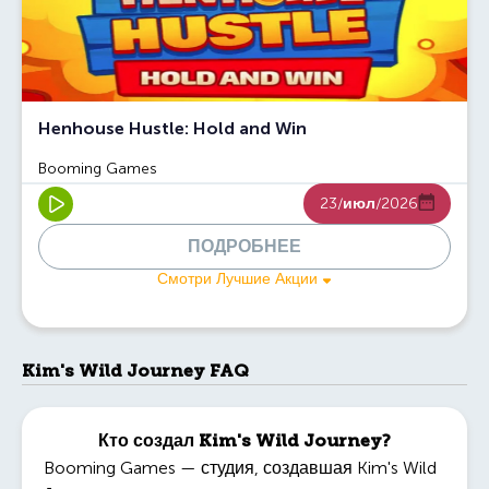
Henhouse Hustle: Hold and Win
Booming Games
23/
июл
/2026
ПОДРОБНЕЕ
Смотри Лучшие Акции
Kim's Wild Journey FAQ
Кто создал Kim's Wild Journey?
Booming Games — студия, создавшая Kim's Wild