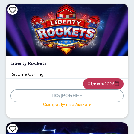
Liberty Rockets
Realtime Gaming
01/
июл
/2026
ПОДРОБНЕЕ
Смотри Лучшие Акции