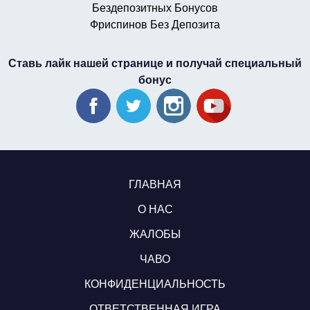
Бездепозитных Бонусов
Фриспинов Без Депозита
Ставь лайк нашей странице и получай специальный
бонус
ГЛАВНАЯ
О НАС
ЖАЛОБЫ
ЧАВО
КОНФИДЕНЦИАЛЬНОСТЬ
ОТВЕТСТВЕННАЯ ИГРА