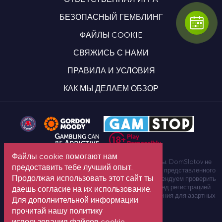
БЕЗОПАСНЫЙ ГЕМБЛИНГ
ФАЙЛЫ COOKIE
СВЯЖИСЬ С НАМИ
ПРАВИЛА И УСЛОВИЯ
КАК МЫ ДЕЛАЕМ ОБЗОР
Файлы cookie помогают нам
Copyright © 2024 DomSlotov, все права защищены. DomSlotov не
предоставить тебе лучший опыт.
несет ответственности за действительность любого представленного
Продолжая использовать этот сайт ты
предложения на веб-сайте. Мы настоятельно рекомендуем проверить
условия и положения всех упомянутых казино перед регистрацией
даешь согласие на их использование.
аккаунта и внесения депозита. Возрастные ограничения для азартных
Для дополнительной информации
игр – 18 лет. Играй ответственно.
прочитай нашу политику
использования
файлов cookie
.