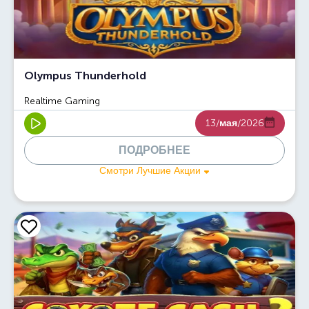
Olympus Thunderhold
Realtime Gaming
13/
мая
/2026
ПОДРОБНЕЕ
Смотри Лучшие Акции