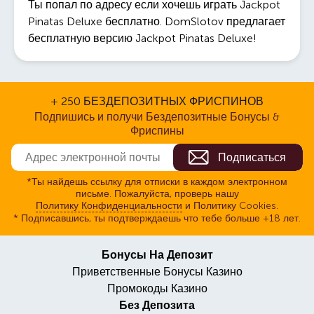
Ты попал по адресу если хочешь играть Jackpot
Pinatas Deluxe бесплатно. DomSlotov предлагает
бесплатную версию Jackpot Pinatas Deluxe!
+ 250 БЕЗДЕПОЗИТНЫХ ФРИСПИНОВ
Подпишись и получи Бездепозитные Бонусы &
Фриспины
*Ты найдешь ссылку для отписки в каждом электронном
письме. Пожалуйста, проверь нашу
Политику Конфиденциальности
и Политику Cookies.
* Подписавшись, ты подтверждаешь что тебе больше +18 лет.
Бонусы На Депозит
Приветственные Бонусы Казино
Промокоды Казино
Без Депозита