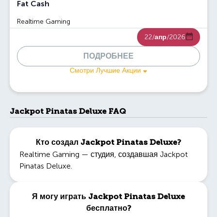
Fat Cash
Realtime Gaming
22/
апр
/2026
ПОДРОБНЕЕ
Смотри Лучшие Акции
Jackpot Pinatas Deluxe FAQ
Кто создал Jackpot Pinatas Deluxe?
Realtime Gaming — студия, создавшая Jackpot
Pinatas Deluxe.
Я могу играть Jackpot Pinatas Deluxe
бесплатно?