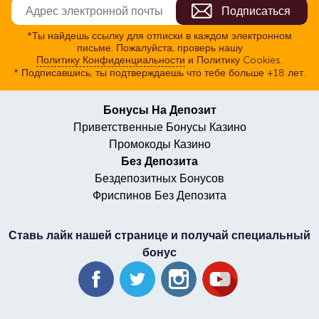
*Ты найдешь ссылку для отписки в каждом электронном
письме. Пожалуйста, проверь нашу
Политику Конфиденциальности
и Политику Cookies.
* Подписавшись, ты подтверждаешь что тебе больше +18 лет.
Бонусы На Депозит
Приветственные Бонусы Казино
Промокоды Казино
Без Депозита
Бездепозитных Бонусов
Фриспинов Без Депозита
Ставь лайк нашей странице и получай специальный
бонус