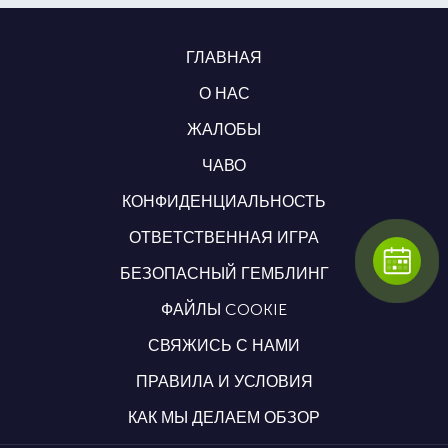
ГЛАВНАЯ
О НАС
ЖАЛОБЫ
ЧАВО
КОНФИДЕНЦИАЛЬНОСТЬ
ОТВЕТСТВЕННАЯ ИГРА
БЕЗОПАСНЫЙ ГЕМБЛИНГ
ФАЙЛЫ COOKIE
СВЯЖИСЬ С НАМИ
ПРАВИЛА И УСЛОВИЯ
КАК МЫ ДЕЛАЕМ ОБЗОР