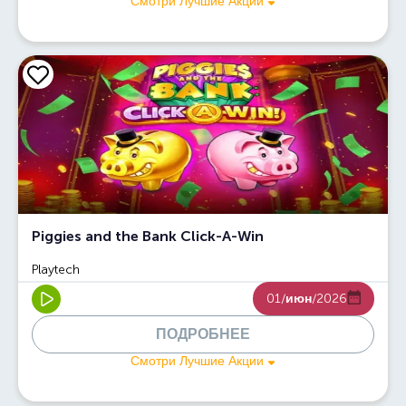
Смотри Лучшие Акции
Piggies and the Bank Click-A-Win
Playtech
01/
июн
/2026
ПОДРОБНЕЕ
Смотри Лучшие Акции