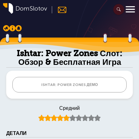
DomSlotov
Ishtar: Power Zones Слот:
Обзор & Бесплатная Игра
ISHTAR: POWER ZONES ДЕМО
Средний
ДЕТАЛИ