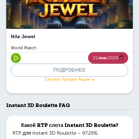
Nile Jewel
World Match
21/
янв
/2026
ПОДРОБНЕЕ
Смотри Лучшие Акции
Instant 3D Roulette FAQ
Какой RTP слота Instant 3D Roulette?
RTP для Instant 3D Roulette – 97.29%.