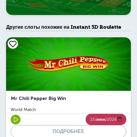
Другие слоты похожие на Instant 3D Roulette
Mr Chili Pepper Big Win
World Match
15/
июн
/2026
ПОДРОБНЕЕ