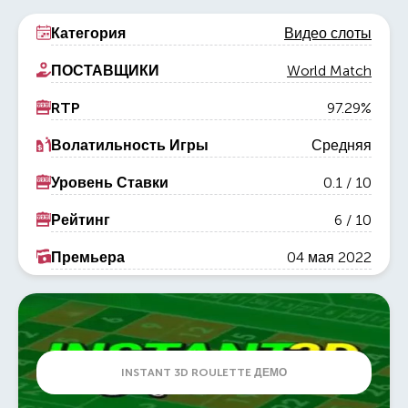
Категория
Видео слоты
ПОСТАВЩИКИ
World Match
RTP
97.29%
Волатильность Игры
Средняя
Уровень Ставки
0.1
/
10
Рейтинг
6 / 10
Премьера
04 мая 2022
INSTANT 3D ROULETTE ДЕМО