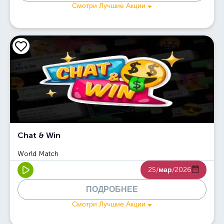
Смотри Лучшие Акции
Chat & Win
World Match
25/
мар
/2026
ПОДРОБНЕЕ
Смотри Лучшие Акции