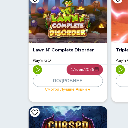
Lawn N' Complete Disorder
Tripl
Play’n GO
Play’n
17/
сен
/2026
ПОДРОБНЕЕ
Смотри Лучшие Акции