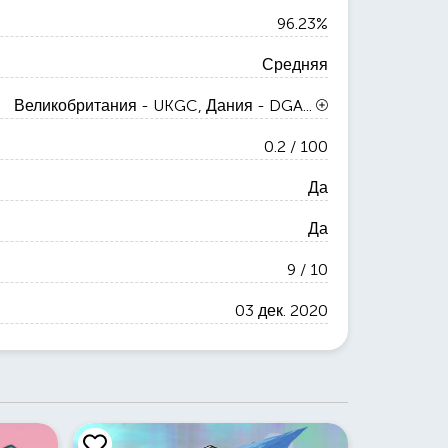
96.23%
Средняя
Великобритания - UKGC, Дания - DGA...
0.2
/
100
Да
Да
9 / 10
03 дек. 2020