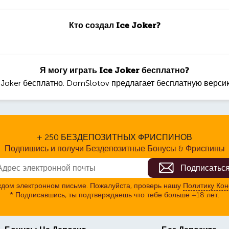
Кто создал Ice Joker?
Я могу играть Ice Joker бесплатно?
 Joker бесплатно. DomSlotov предлагает бесплатную версию
+ 250 БЕЗДЕПОЗИТНЫХ ФРИСПИНОВ
Подпишись и получи Бездепозитные Бонусы & Фриспины
ждом электронном письме. Пожалуйста, проверь нашу
Политику Ко
* Подписавшись, ты подтверждаешь что тебе больше +18 лет.