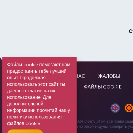
С
Файлы cookie помогают нам
предоставить тебе лучший
ГЛАВНАЯ
О НАС
ЖАЛОБЫ
опыт. Продолжая
использовать этот сайт ты
ФАЙЛЫ COOKIE
даешь согласие на их
использование. Для
дополнительной
информации прочитай нашу
политику использования
Copyright © 2024 DomSlotov, все права защ
файлов cookie
.
Мы настоятельно рекомендуем проверить усл