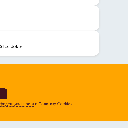
 Ice Joker!
нфиденциальности
и Политику Cookies.