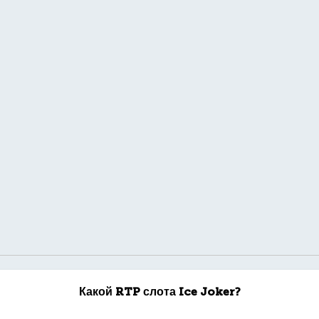
Какой RTP слота Ice Joker?