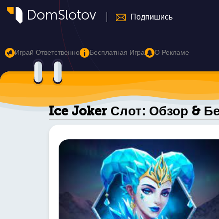
DomSlotov
Подпишись
Играй Ответственно
Бесплатная Игра
О Рекламе
Ice Joker Слот: Обзор & Б