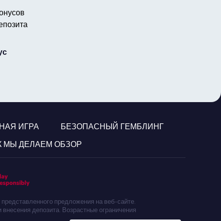
онусов
епозита
ус
НАЯ ИГРА
БЕЗОПАСНЫЙ ГЕМБЛИНГ
К МЫ ДЕЛАЕМ ОБЗОР
 представленного предложения на веб-сайте.
 внесения депозита. Возрастные ограничения