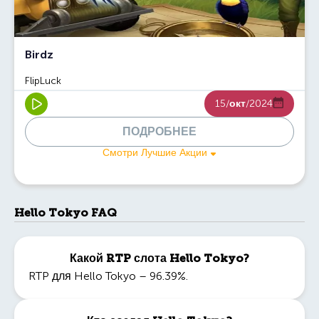
Birdz
FlipLuck
15/
окт
/2024
ПОДРОБНЕЕ
Смотри Лучшие Акции
Hello Tokyo FAQ
Какой RTP слота Hello Tokyo?
RTP для Hello Tokyo – 96.39%.