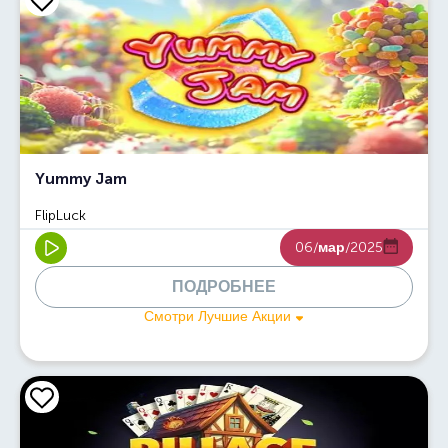
Yummy Jam
FlipLuck
06/
мар
/2025
ПОДРОБНЕЕ
Смотри Лучшие Акции