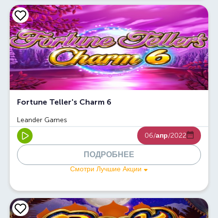
Fortune Teller's Charm 6
Leander Games
06/
апр
/2022
ПОДРОБНЕЕ
Смотри Лучшие Акции