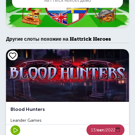
HATTRICK HEROES ДЕМО
Другие слоты похожие на Hattrick Heroes
Blood Hunters
Leander Games
13/
окт
/2022