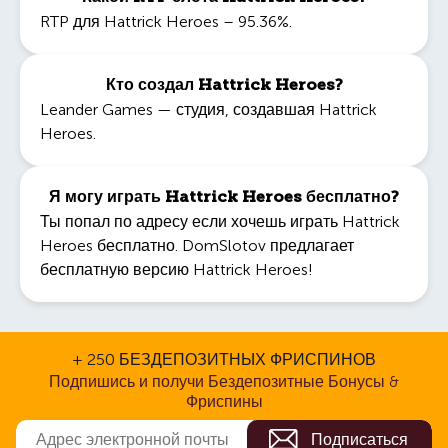
RTP для Hattrick Heroes – 95.36%.
Кто создал Hattrick Heroes?
Leander Games — студия, создавшая Hattrick
Heroes.
Я могу играть Hattrick Heroes бесплатно?
Ты попал по адресу если хочешь играть Hattrick
Heroes бесплатно. DomSlotov предлагает
бесплатную версию Hattrick Heroes!
+ 250 БЕЗДЕПОЗИТНЫХ ФРИСПИНОВ
Подпишись и получи Бездепозитные Бонусы &
Фриспины