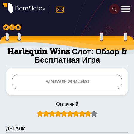
DomSlotov
Harlequin Wins Слот: Обзор &
Бесплатная Игра
HARLEQUIN WINS ДЕМО
Отличный
ДЕТАЛИ