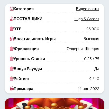
Категория
Видео слоты
ПОСТАВЩИКИ
High 5 Games
RTP
96.00%
Волатильность Игры
Высокая
Юрисдикция
Олдерни, Швеция
Уровень Ставки
0.25
/
75
Бонус Раунды
Да
Рейтинг
9 / 10
Премьера
11 авг. 2022