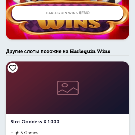
HARLEQUIN WINS ДЕМО
Другие слоты похожие на Harlequin Wins
Slot Goddess X 1000
High 5 Games