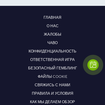
ГЛАВНАЯ
О НАС
ЖАЛОБЫ
ЧАВО
КОНФИДЕНЦИАЛЬНОСТЬ
ОТВЕТСТВЕННАЯ ИГРА
БЕЗОПАСНЫЙ ГЕМБЛИНГ
ФАЙЛЫ COOKIE
СВЯЖИСЬ С НАМИ
ПРАВИЛА И УСЛОВИЯ
КАК МЫ ДЕЛАЕМ ОБЗОР