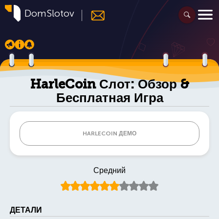
DomSlotov
HarleCoin Слот: Обзор &
Бесплатная Игра
HARLECOIN ДЕМО
Средний
ДЕТАЛИ