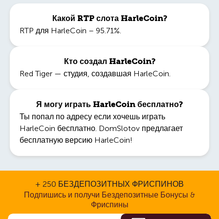
Какой RTP слота HarleCoin?
RTP для HarleCoin – 95.71%.
Кто создал HarleCoin?
Red Tiger — студия, создавшая HarleCoin.
Я могу играть HarleCoin бесплатно?
Ты попал по адресу если хочешь играть
HarleCoin бесплатно. DomSlotov предлагает
бесплатную версию HarleCoin!
+ 250 БЕЗДЕПОЗИТНЫХ ФРИСПИНОВ
Подпишись и получи Бездепозитные Бонусы &
Фриспины