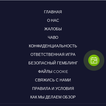
ГЛАВНАЯ
О НАС
ЖАЛОБЫ
ЧАВО
КОНФИДЕНЦИАЛЬНОСТЬ
ОТВЕТСТВЕННАЯ ИГРА
БЕЗОПАСНЫЙ ГЕМБЛИНГ
ФАЙЛЫ COOKIE
СВЯЖИСЬ С НАМИ
ПРАВИЛА И УСЛОВИЯ
КАК МЫ ДЕЛАЕМ ОБЗОР