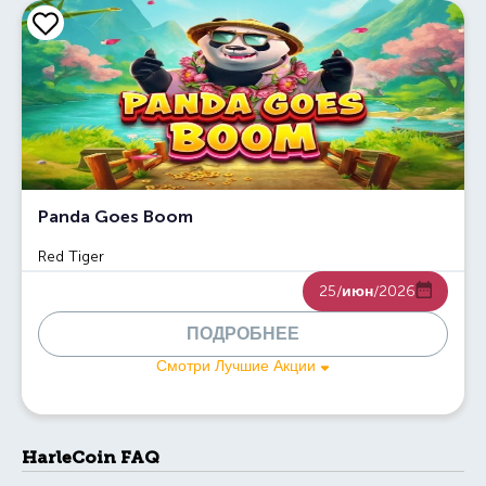
Panda Goes Boom
Red Tiger
25/
июн
/2026
ПОДРОБНЕЕ
Смотри Лучшие Акции
HarleCoin FAQ