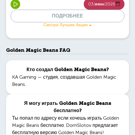
03/
июн
/2026
ПОДРОБНЕЕ
Смотри Лучшие Акции
Golden Magic Beans FAQ
Кто создал Golden Magic Beans?
KA Gaming — студия, создавшая Golden Magic
Beans.
Я могу играть Golden Magic Beans
бесплатно?
Ты попал по адресу если хочешь играть Golden
Magic Beans бесплатно. DomSlotov предлагает
бесплатную версию Golden Magic Beans!