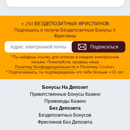
+ 250 БЕЗДЕПОЗИТНЫХ ФРИСПИНОВ
Подпишись и получи Бездепозитные Бонусы &
Фриспины
*Ты найдешь ссылку для отписки в каждом электронном
письме. Пожалуйста, проверь нашу
Политику Конфиденциальности
и Политику Cookies.
* Подписавшись, ты подтверждаешь что тебе больше +18 лет.
Бонусы На Депозит
Приветственные Бонусы Казино
Промокоды Казино
Без Депозита
Бездепозитных Бонусов
Фриспинов Без Депозита