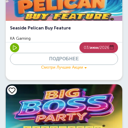
Seaside Pelican Buy Feature
KA Gaming
03/
июн
/2026
ПОДРОБНЕЕ
Смотри Лучшие Акции