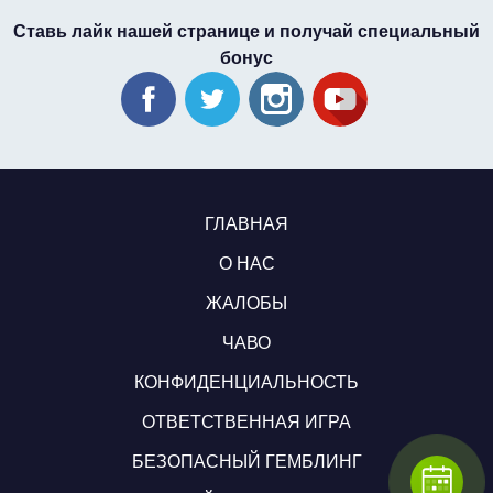
Ставь лайк нашей странице и получай специальный
бонус
ГЛАВНАЯ
О НАС
ЖАЛОБЫ
ЧАВО
КОНФИДЕНЦИАЛЬНОСТЬ
ОТВЕТСТВЕННАЯ ИГРА
БЕЗОПАСНЫЙ ГЕМБЛИНГ