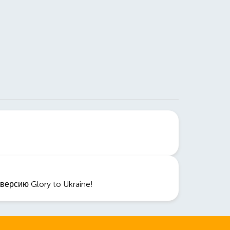
версию Glory to Ukraine!