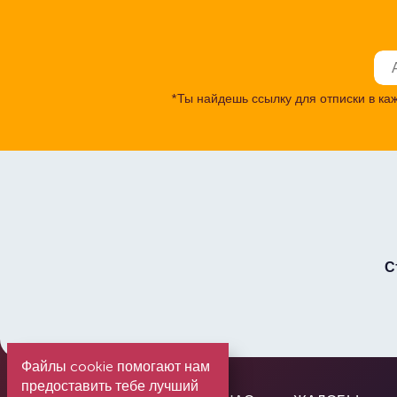
*Ты найдешь ссылку для отписки в ка
С
Файлы cookie помогают нам
предоставить тебе лучший