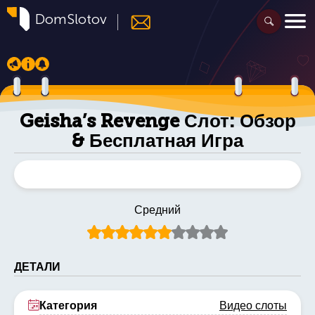
DomSlotov
Geisha’s Revenge Слот: Обзор
& Бесплатная Игра
Средний
ДЕТАЛИ
Категория
Видео слоты