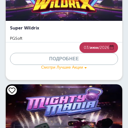
Super Wildrix
PGSoft
03/
июн
/2026
ПОДРОБНЕЕ
Смотри Лучшие Акции