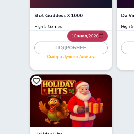
Slot Goddess X 1000
Da Vi
High 5 Games
High 
10/
июл
/2026
ПОДРОБНЕЕ
Смотри Лучшие Акции