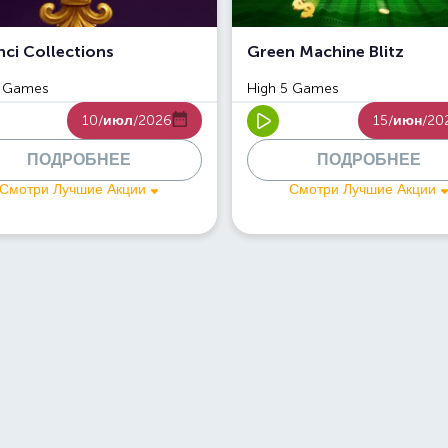
nci Collections
Green Machine Blitz
5 Games
High 5 Games
10/
июл
/2026
15/
июн
/20
ПОДРОБНЕЕ
ПОДРОБНЕЕ
Смотри Лучшие Акции
Смотри Лучшие Акции