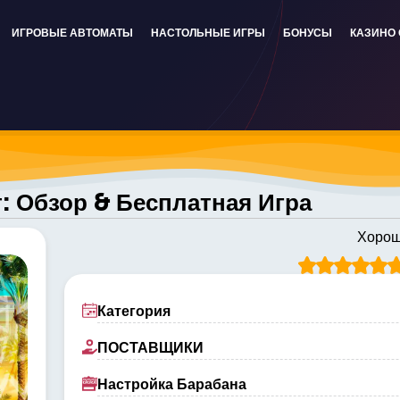
ИГРОВЫЕ АВТОМАТЫ
НАСТОЛЬНЫЕ ИГРЫ
БОНУСЫ
КАЗИНО
т: Обзор & Бесплатная Игра
Хоро
Категория
ПОСТАВЩИКИ
Настройка Барабана