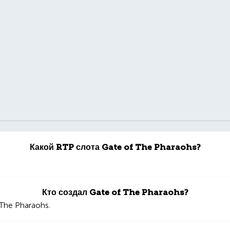
Какой RTP слота Gate of The Pharaohs?
Кто создал Gate of The Pharaohs?
The Pharaohs.