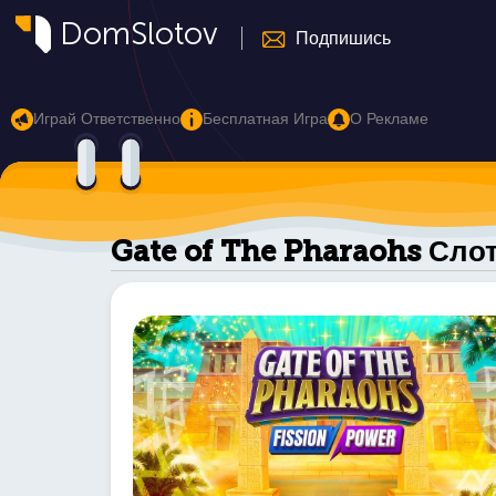
DomSlotov
Подпишись
Играй Ответственно
Бесплатная Игра
О Рекламе
Gate of The Pharaohs Сло