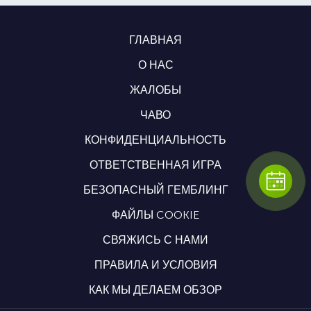
ГЛАВНАЯ
О НАС
ЖАЛОБЫ
ЧАВО
КОНФИДЕНЦИАЛЬНОСТЬ
ОТВЕТСТВЕННАЯ ИГРА
БЕЗОПАСНЫЙ ГЕМБЛИНГ
ФАЙЛЫ COOKIE
СВЯЖИСЬ С НАМИ
ПРАВИЛА И УСЛОВИЯ
КАК МЫ ДЕЛАЕМ ОБЗОР