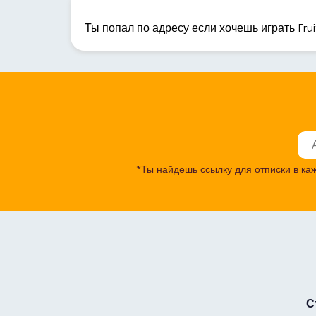
Ты попал по адресу если хочешь играть Fru
*Ты найдешь ссылку для отписки в ка
С