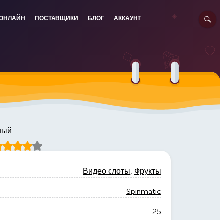
Бездепозитные Бонусы
Pragmatic Play
Фриспины Б
En
 ОНЛАЙН
ПОСТАВЩИКИ
БЛОГ
АККАУНТ
Вх
Приветственные Бонусы Казино
NetEnt
Sp
ный
Видео слоты
,
Фрукты
Spinmatic
25