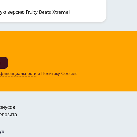
ую версию Fruity Beats Xtreme!
нфиденциальности
и Политику Cookies.
онусов
епозита
ус