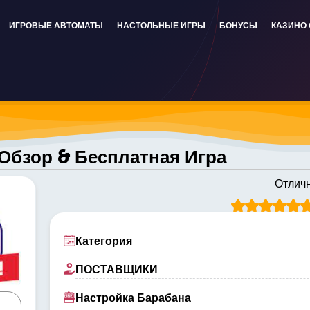
ИГРОВЫЕ АВТОМАТЫ
НАСТОЛЬНЫЕ ИГРЫ
БОНУСЫ
КАЗИНО
 Обзор & Бесплатная Игра
Отлич
Категория
ПОСТАВЩИКИ
Настройка Барабана