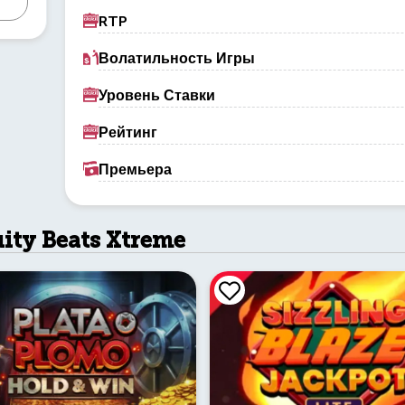
RTP
Волатильность Игры
Уровень Ставки
Рейтинг
Премьера
ity Beats Xtreme