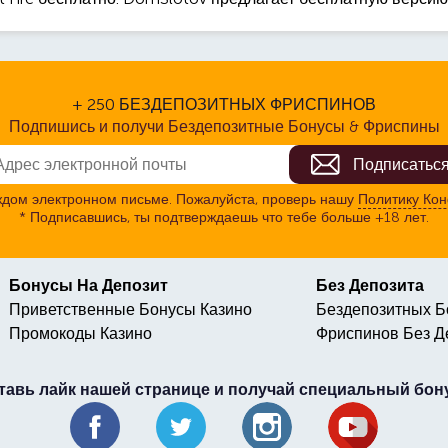
+ 250 БЕЗДЕПОЗИТНЫХ ФРИСПИНОВ
Подпишись и получи Бездепозитные Бонусы & Фриспины
ждом электронном письме. Пожалуйста, проверь нашу
Политику Ко
* Подписавшись, ты подтверждаешь что тебе больше +18 лет.
Бонусы На Депозит
Без Депозита
Приветственные Бонусы Казино
Бездепозитных Б
Промокоды Казино
Фриспинов Без Д
тавь лайк нашей странице и получай специальный бон