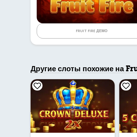
FRUIT FIRE ДЕМО
Другие слоты похожие на Fru