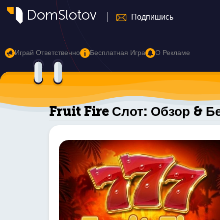
DomSlotov
Подпишись
Играй Ответственно
Бесплатная Игра
О Рекламе
Fruit Fire Слот: Обзор & 