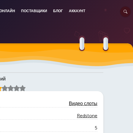
Бездепозитные Бонусы
Pragmatic Play
Фриспины Б
En
 ОНЛАЙН
ПОСТАВЩИКИ
БЛОГ
АККАУНТ
Вх
Приветственные Бонусы Казино
NetEnt
Sp
ний
Видео слоты
Redstone
5