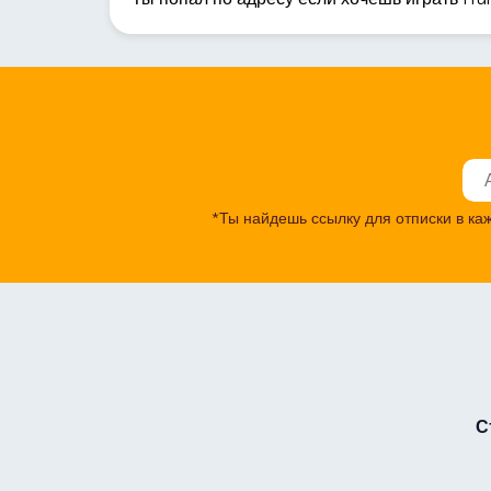
*Ты найдешь ссылку для отписки в ка
С