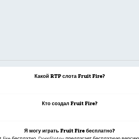
Какой RTP слота Fruit Fire?
Кто создал Fruit Fire?
Я могу играть Fruit Fire бесплатно?
t Fire бесплатно. DomSlotov предлагает бесплатную версию Fr