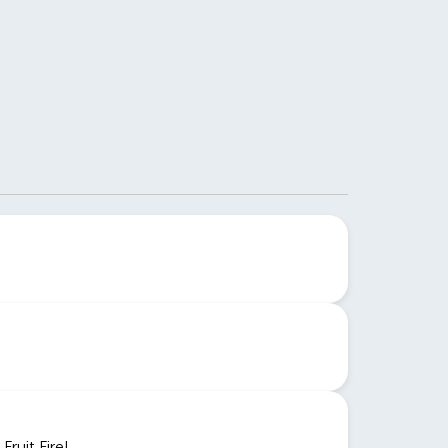
uit Fire!