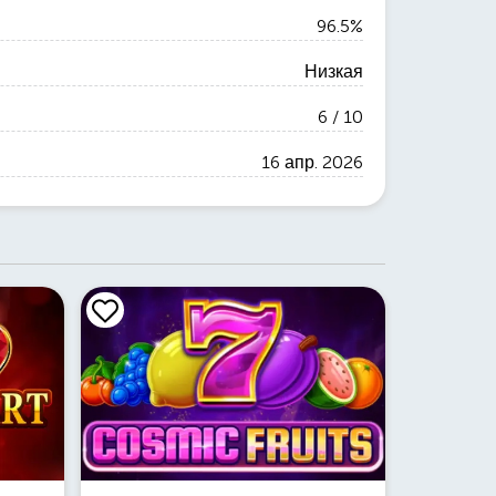
96.5%
Низкая
6 / 10
16 апр. 2026