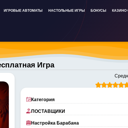
ИГРОВЫЕ АВТОМАТЫ
НАСТОЛЬНЫЕ ИГРЫ
БОНУСЫ
КАЗИНО
Бесплатная Игра
Сред
Категория
ПОСТАВЩИКИ
Настройка Барабана