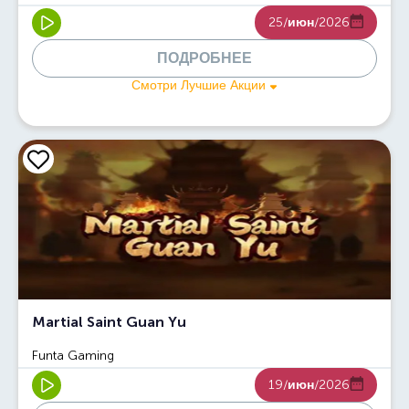
25/
июн
/2026
ПОДРОБНЕЕ
Смотри Лучшие Акции
Martial Saint Guan Yu
Funta Gaming
19/
июн
/2026