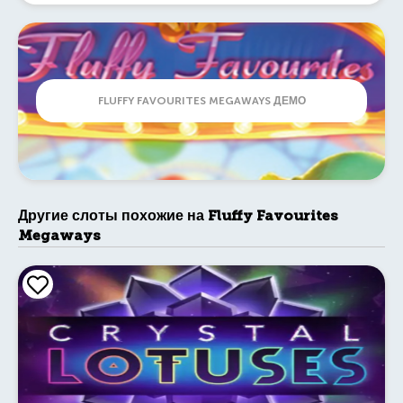
FLUFFY FAVOURITES MEGAWAYS ДЕМО
Другие слоты похожие на Fluffy Favourites
Megaways