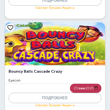
ПОДРОБНЕЕ
Смотри Лучшие Акции
Bouncy Balls Cascade Crazy
Eyecon
23/
сен
/2025
ПОДРОБНЕЕ
Смотри Лучшие Акции