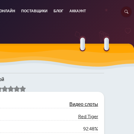
Бездепозитные Бонусы
Pragmatic Play
Фриспины Б
En
 ОНЛАЙН
ПОСТАВЩИКИ
БЛОГ
АККАУНТ
Вх
Приветственные Бонусы Казино
NetEnt
Sp
ой
Видео слоты
Red Tiger
92.48%