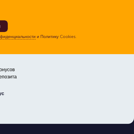
нфиденциальности
и Политику Cookies.
онусов
епозита
ус