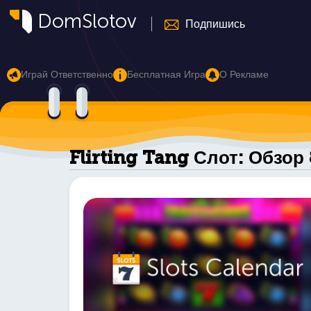
DomSlotov
Подпишись
Играй Ответственно
Бесплатная Игра
О Рекламе
Flirting Tang Слот: Обзор