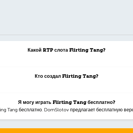
Какой RTP слота Flirting Tang?
Кто создал Flirting Tang?
Я могу играть Flirting Tang бесплатно?
ting Tang бесплатно. DomSlotov предлагает бесплатную верси