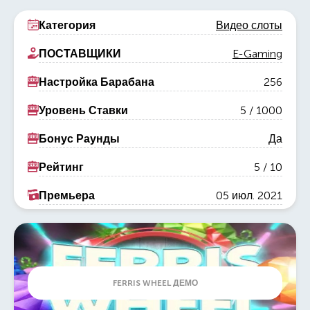
Категория
Видео слоты
ПОСТАВЩИКИ
E-Gaming
Настройка Барабана
256
Уровень Ставки
5
/
1000
Бонус Раунды
Да
Рейтинг
5 / 10
Премьера
05 июл. 2021
FERRIS WHEEL ДЕМО