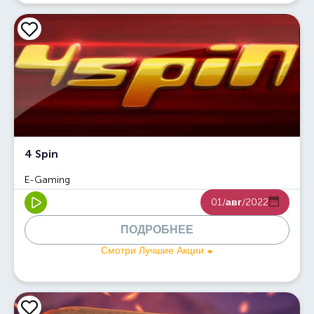
4 Spin
E-Gaming
01/
авг
/2022
ПОДРОБНЕЕ
Смотри Лучшие Акции