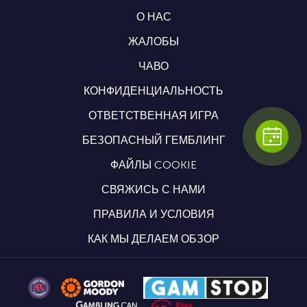
О НАС
ЖАЛОБЫ
ЧАВО
КОНФИДЕНЦИАЛЬНОСТЬ
ОТВЕТСТВЕННАЯ ИГРА
БЕЗОПАСНЫЙ ГЕМБЛИНГ
ФАЙЛЫ COOKIE
СВЯЖИСЬ С НАМИ
ПРАВИЛА И УСЛОВИЯ
КАК МЫ ДЕЛАЕМ ОБЗОР