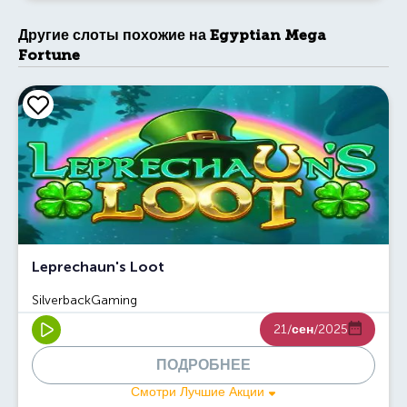
Другие слоты похожие на Egyptian Mega
Fortune
Leprechaun's Loot
SilverbackGaming
21/
сен
/2025
ПОДРОБНЕЕ
Смотри Лучшие Акции