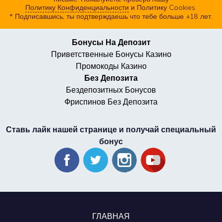
Политику Конфиденциальности
и Политику Cookies.
* Подписавшись, ты подтверждаешь что тебе больше +18 лет.
Бонусы На Депозит
Приветственные Бонусы Казино
Промокоды Казино
Без Депозита
Бездепозитных Бонусов
Фриспинов Без Депозита
Ставь лайк нашей странице и получай специальный
бонус
ГЛАВНАЯ