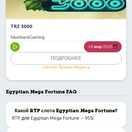
TRZ 3000
SilverbackGaming
14/
апр
/2025
ПОДРОБНЕЕ
Смотри Лучшие Акции
Egyptian Mega Fortune FAQ
Какой RTP слота Egyptian Mega Fortune?
RTP для Egyptian Mega Fortune – 95%.