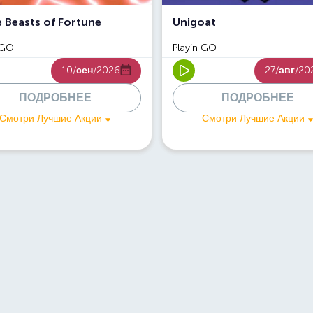
e Beasts of Fortune
Unigoat
 GO
Play’n GO
10/
сен
/2026
27/
авг
/20
ПОДРОБНЕЕ
ПОДРОБНЕЕ
Смотри Лучшие Акции
Смотри Лучшие Акции