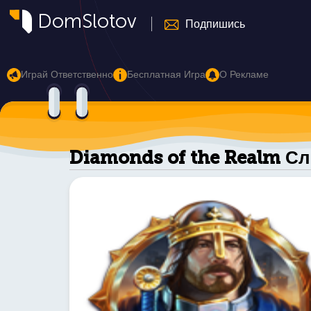
DomSlotov
Подпишись
Играй Ответственно
Бесплатная Игра
О Рекламе
Diamonds of the Realm Сл