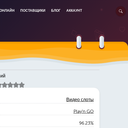
Бездепозитные Бонусы
Pragmatic Play
Фриспины Б
En
 ОНЛАЙН
ПОСТАВЩИКИ
БЛОГ
АККАУНТ
Вх
Приветственные Бонусы Казино
NetEnt
Sp
ний
Видео слоты
Play'n GO
96.23%