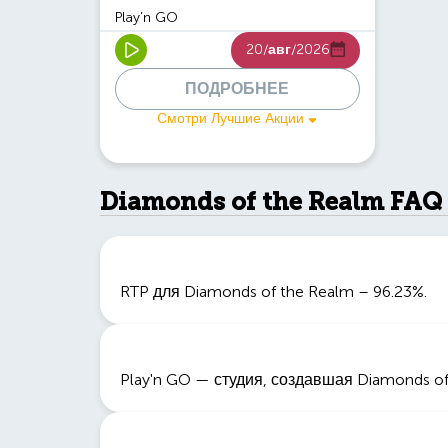
Play’n GO
20/
авг
/2026
ПОДРОБНЕЕ
Смотри Лучшие Акции
Diamonds of the Realm FAQ
RTP для Diamonds of the Realm – 96.23%.
Play'n GO — студия, создавшая Diamonds of