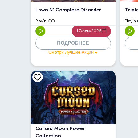
Lawn N' Complete Disorder
Tripl
Play’n GO
Play’n
17/
сен
/2026
ПОДРОБНЕЕ
Смотри Лучшие Акции
Cursed Moon Power
Collection