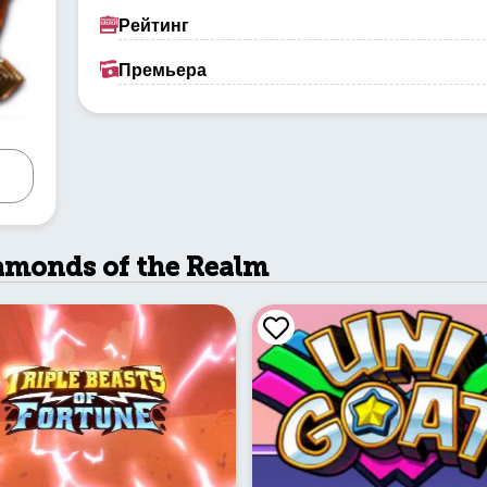
Рейтинг
Премьера
amonds of the Realm