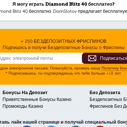
Я могу играть Diamond Blitz 40 бесплатно?
mond Blitz 40 бесплатно. DomSlotov предлагает бесплатную
+ 250 БЕЗДЕПОЗИТНЫХ ФРИСПИНОВ
Подпишись и получи Бездепозитные Бонусы & Фриспины
ждом электронном письме. Пожалуйста, проверь нашу
Политику Ко
* Подписавшись, ты подтверждаешь что тебе больше +18 лет.
Бонусы На Депозит
Без Депозита
Приветственные Бонусы Казино
Бездепозитных Б
Промокоды Казино
Фриспинов Без Д
тавь лайк нашей странице и получай специальный бон