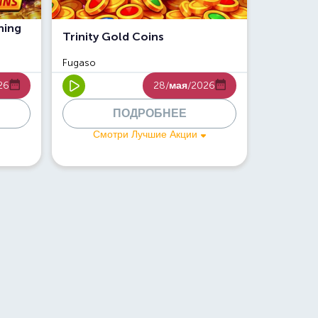
ning
Trinity Gold Coins
Fugaso
26
28/
мая
/2026
ПОДРОБНЕЕ
Смотри Лучшие Акции