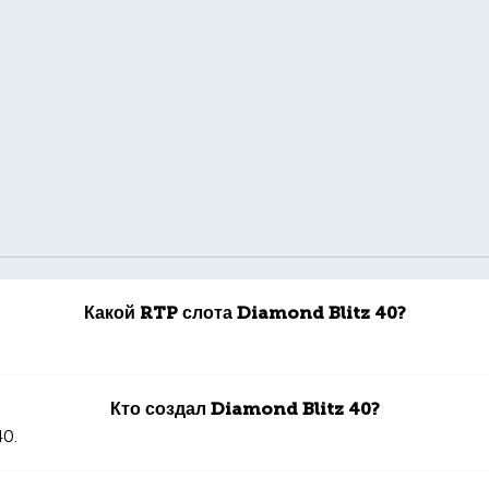
Какой RTP слота Diamond Blitz 40?
Кто создал Diamond Blitz 40?
40.