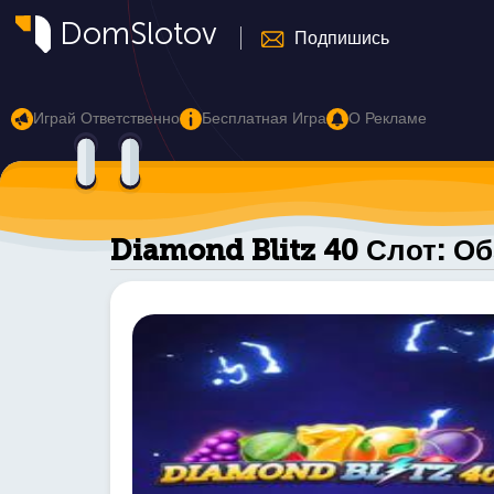
DomSlotov
Подпишись
Играй Ответственно
Бесплатная Игра
О Рекламе
Diamond Blitz 40 Слот: О