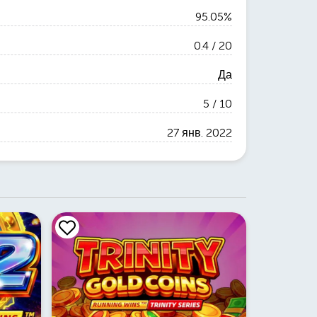
95.05%
0.4
/
20
Да
5 / 10
27 янв. 2022