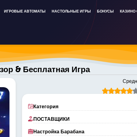
ИГРОВЫЕ АВТОМАТЫ
НАСТОЛЬНЫЕ ИГРЫ
БОНУСЫ
КАЗИНО
бзор & Бесплатная Игра
Сред
Категория
ПОСТАВЩИКИ
Настройка Барабана