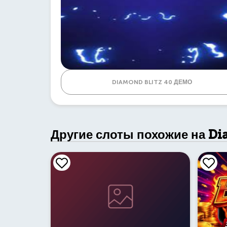
DIAMOND BLITZ 40 ДЕМО
Другие слоты похожие на Di